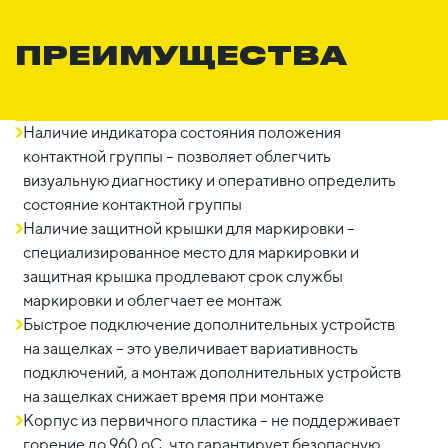
ПРЕИМУЩЕСТВА
Наличие индикатора состояния положения
контактной группы – позволяет облегчить
визуальную диагностику и оперативно определить
состояние контактной группы
Наличие защитной крышки для маркировки –
специализированное место для маркировки и
защитная крышка продлевают срок службы
маркировки и облегчает ее монтаж
Быстрое подключение дополнительных устройств
на защелках – это увеличивает вариативность
подключений, а монтаж дополнительных устройств
на защелках снижает время при монтаже
Корпус из первичного пластика – не поддерживает
горение до 960 оС, что гарантирует безопасную