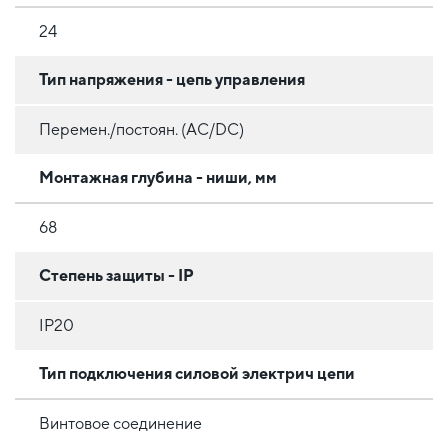
24
Тип напряжения - цепь управления
Перемен./постоян. (AC/DC)
Монтажная глубина - ниши, мм
68
Степень защиты - IP
IP20
Тип подключения силовой электрич цепи
Винтовое соединение