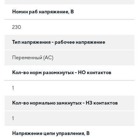
Номин раб напряжение, В
230
Тип напряжения - рабочее напряжение
Переменный (AC)
Кол-во норм разомкнутых - НО контактов
1
Кол-во нормально замкнутых - НЗ контактов
1
Напряжение цепи управления, В