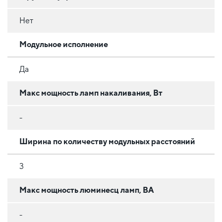
Нет
Модульное исполнение
Да
Макс мощность ламп накаливания, Вт
-
Ширина по количеству модульных расстояний
3
Макс мощность люминесц ламп, ВА
-