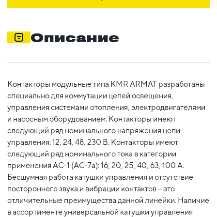
Описание
Контакторы модульные типа KMR ARMAT разработаны
специально для коммутации цепей освещения,
управления системами отопления, электродвигателями
и насосным оборудованием. Контакторы имеют
следующий ряд номинального напряжения цепи
управления: 12, 24, 48, 230 В. Контакторы имеют
следующий ряд номинального тока в категории
применения АС-1 (AC-7a): 16, 20, 25, 40, 63, 100 А.
Бесшумная работа катушки управления и отсутствие
постороннего звука и вибрации контактов – это
отличительные преимущества данной линейки. Наличие
в ассортименте универсальной катушки управления