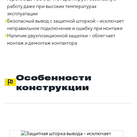
работу даже при высоких температурах
эксплуатации
Безопасный вывод с защитной шторкой – исключает
неправильное подключение и ошибку при монтаже
Наличие двухпозиционной защелки – облегчает
монтаж и демонтаж контактора
Особенности
конструкции