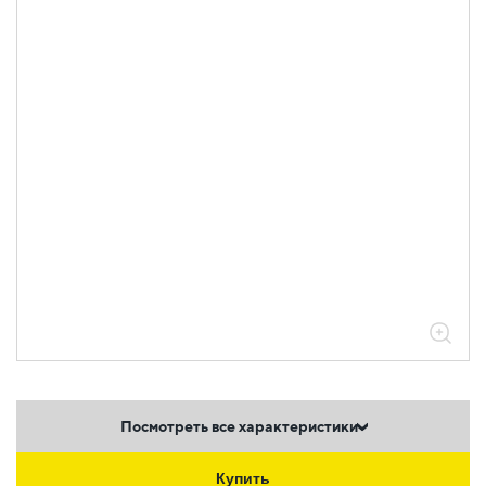
Посмотреть все характеристики
Купить