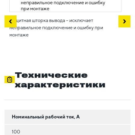
Защитная шторка вывода – исключает
неправильное подключение и ошибку при
монтаже
Технические
характеристики
Номинальный рабочий ток, А
100