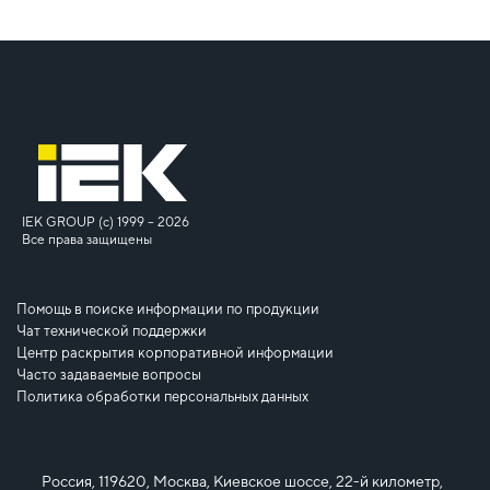
IEK GROUP (c) 1999 – 2026
Все права защищены
Помощь в поиске информации по продукции
Чат технической поддержки
Центр раскрытия корпоративной информации
Часто задаваемые вопросы
Политика обработки персональных данных
Россия, 119620, Москва, Киевское шоссе, 22-й километр,