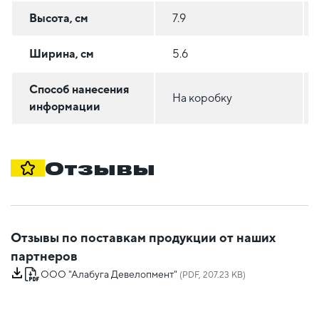
Высота, см
7.9
Ширина, см
5.6
Способ нанесения
На коробку
информации
Отзывы
Отзывы по поставкам продукции от наших
партнеров
ООО "Алабуга Девелопмент"
(PDF, 207.23 KB)