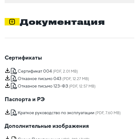
Документация
Сертификаты
Сертификат 004
(PDF, 2.01 MB)
Отказное письмо 043
(PDF, 12.27 MB)
Отказное письмо 123-ФЗ
(PDF, 12.57 MB)
Паспорта и РЭ
Краткое руководство по эксплуатации
(PDF, 7.60 MB)
Дополнительные изображения