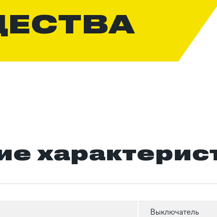
ЩЕСТВА
ие характерис
Выключатель