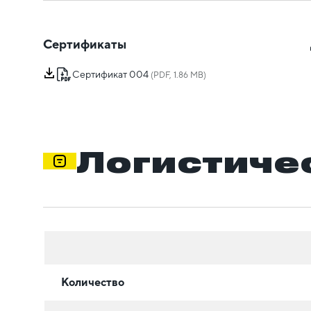
Сертификаты
Сертификат 004
(PDF, 1.86 MB)
Логистиче
Количество