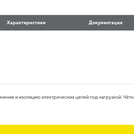
Характеристики
Документация
ение и изоляцию электрических цепей под нагрузкой. Чётк