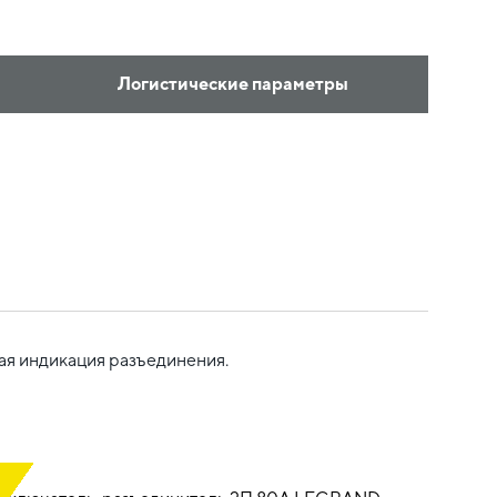
Логистические параметры
ая индикация разъединения.