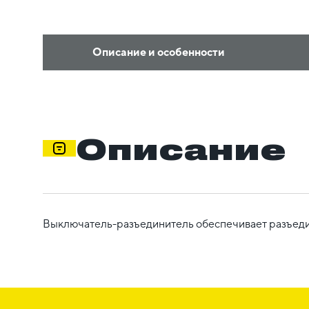
Описание и особенности
Описание
Выключатель-разъединитель обеспечивает разъедин