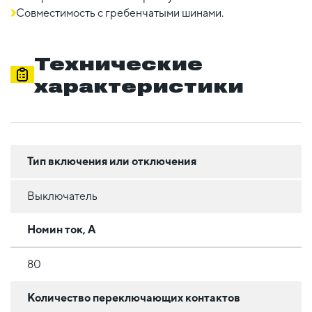
Совместимость с гребенчатыми шинами.
Технические
характеристики
Тип включения или отключения
Выключатель
Номин ток, А
80
Количество переключающих контактов