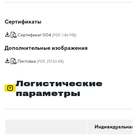
Сертификаты
Сертификат 004
(PDF, 1.86 MB)
Дополнительные изображения
Листовка
(PDF, 217.63 KB)
Логистические
параметры
Индивидуальная