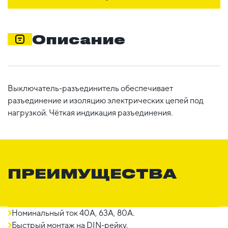
Описание
Выключатель-разъединитель обеспечивает
разъединение и изоляцию электрических цепей под
нагрузкой. Чёткая индикация разъединения.
ПРЕИМУЩЕСТВА
Номинальный ток 40А, 63А, 80A.
Быстрый монтаж на DIN-рейку.