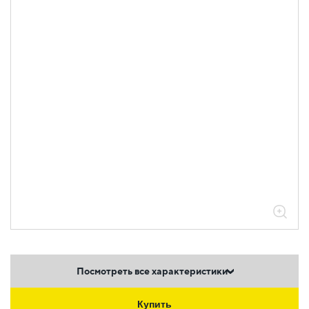
Посмотреть все характеристики
Купить