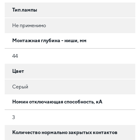
Тип лампы
Не применимо
Монтажная глубина - ниши, мм
44
Цвет
Серый
Номин отключающая способность, кА
3
Количество нормально закрытых контактов