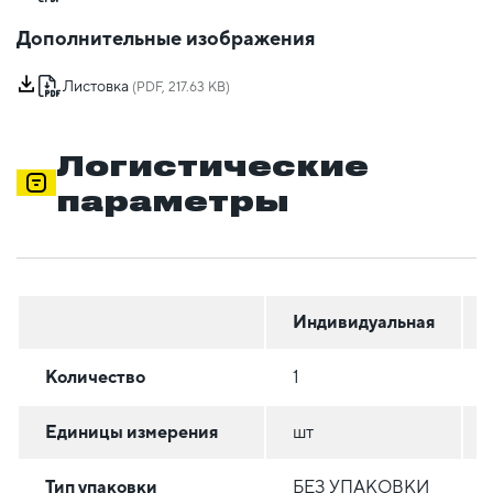
Дополнительные изображения
Листовка
(PDF, 217.63 KB)
Логистические
параметры
Индивидуальная
Количество
1
Единицы измерения
шт
Тип упаковки
БЕЗ УПАКОВКИ