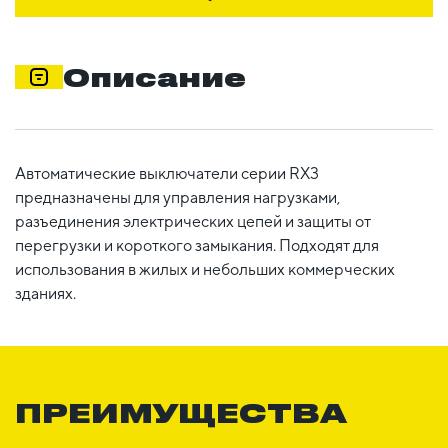
Описание
Автоматические выключатели серии RX3
предназначены для управления нагрузками,
разъединения электрических цепей и защиты от
перегрузки и короткого замыкания. Подходят для
использования в жилых и небольших коммерческих
зданиях.
ПРЕИМУЩЕСТВА