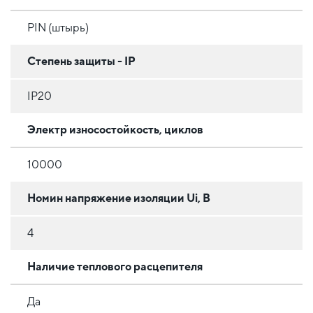
PIN (штырь)
Степень защиты - IP
IP20
Электр износостойкость, циклов
10000
Номин напряжение изоляции Ui, В
4
Наличие теплового расцепителя
Да