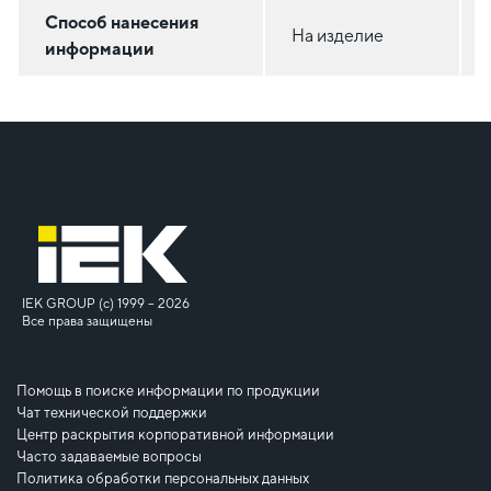
Способ нанесения
На изделие
информации
IEK GROUP (c) 1999 – 2026
Все права защищены
Помощь в поиске информации по продукции
Чат технической поддержки
Центр раскрытия корпоративной информации
Часто задаваемые вопросы
Политика обработки персональных данных