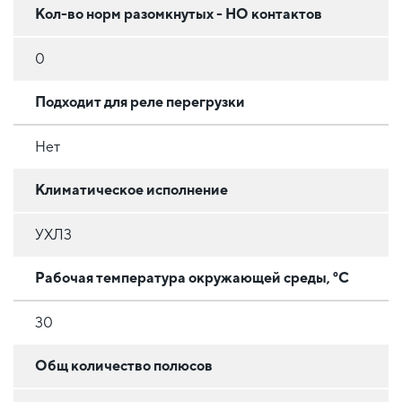
Кол-во норм разомкнутых - НО контактов
0
Подходит для реле перегрузки
Нет
Климатическое исполнение
УХЛ3
Рабочая температура окружающей среды, °C
30
Общ количество полюсов