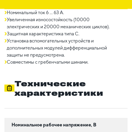
Номинальный ток 6 ... 63 A.
Увеличенная износостойкость (10000
электрических и 20000 механических циклов).
Защитная характеристика типа C.
Установка вспомогательных устройств и
дополнительных модулей дифференциальной
защиты не предусмотрена.
Совместимы с гребенчатыми шинами.
Технические
характеристики
Номинальное рабочее напряжение, В