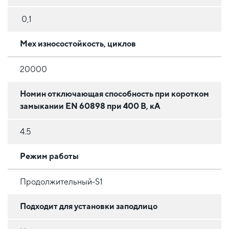
0,1
Мех износостойкость, циклов
20000
Номин отключающая способность при коротком
замыкании EN 60898 при 400 В, кА
4.5
Режим работы
Продолжительный-S1
Подходит для установки заподлицо