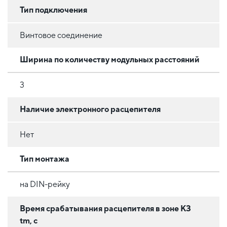
Тип подключения
Винтовое соединение
Ширина по количеству модульных расстояний
3
Наличие электронного расцепителя
Нет
Тип монтажа
на DIN-рейку
Время срабатывания расцепителя в зоне КЗ
tm, с