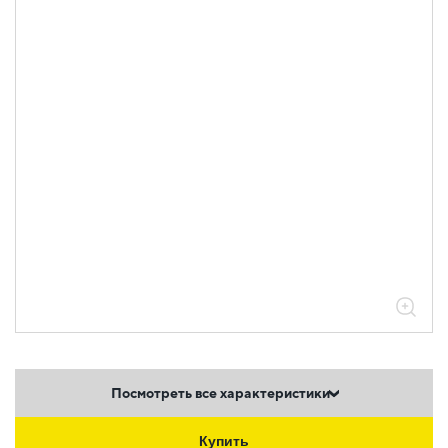
Посмотреть все характеристики
Купить