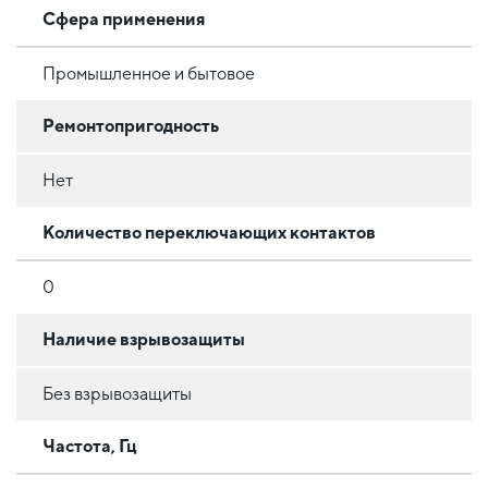
Сфера применения
Промышленное и бытовое
Ремонтопригодность
Нет
Количество переключающих контактов
0
Наличие взрывозащиты
Без взрывозащиты
Частота, Гц