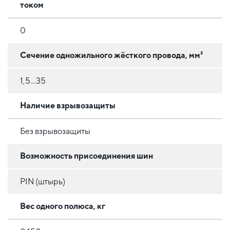
током
0
Сечение одножильного жёсткого провода, мм²
1,5...35
Наличие взрывозащиты
Без взрывозащиты
Возможность присоединения шин
PIN (штырь)
Вес одного полюса, кг