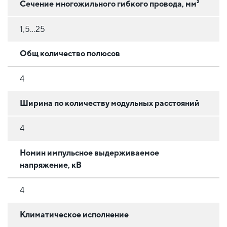
Сечение многожильного гибкого провода, мм²
1,5...25
Общ количество полюсов
4
Ширина по количеству модульных расстояний
4
Номин импульсное выдерживаемое
напряжение, кВ
4
Климатическое исполнение