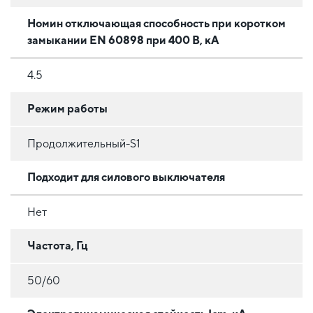
Номин отключающая способность при коротком
замыкании EN 60898 при 400 В, кА
4.5
Режим работы
Продолжительный-S1
Подходит для силового выключателя
Нет
Частота, Гц
50/60