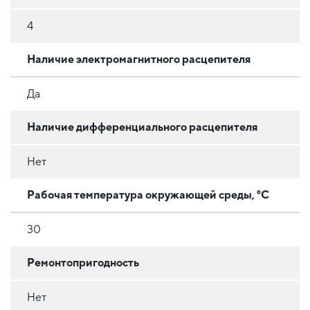
4
Наличие электромагнитного расцепителя
Да
Наличие дифференциального расцепителя
Нет
Рабочая температура окружающей среды, °C
30
Ремонтопригодность
Нет