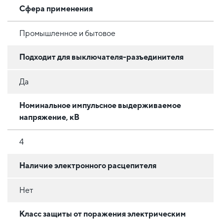
Сфера применения
Промышленное и бытовое
Подходит для выключателя-разъединителя
Да
Номинальное импульсное выдерживаемое
напряжение, кВ
4
Наличие электронного расцепителя
Нет
Класс защиты от поражения электрическим