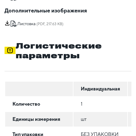
Дополнительные изображения
Листовка
(PDF, 217.63 KB)
Логистические
параметры
Индивидуальная
Количество
1
Единицы измерения
шт
Тип упаковки
БЕЗ УПАКОВКИ