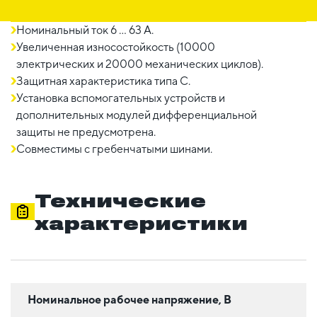
Номинальный ток 6 ... 63 A.
Увеличенная износостойкость (10000
электрических и 20000 механических циклов).
Защитная характеристика типа C.
Установка вспомогательных устройств и
дополнительных модулей дифференциальной
защиты не предусмотрена.
Совместимы с гребенчатыми шинами.
Технические
характеристики
Номинальное рабочее напряжение, В