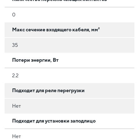
0
Макс сечение входящего кабеля, мм²
35
Потери энергии, Вт
2.2
Подходит для реле перегрузки
Нет
Подходит для установки заподлицо
Нет