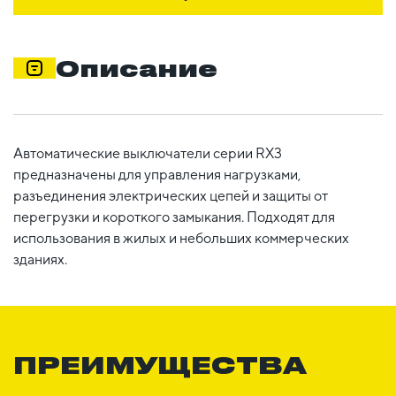
Описание
Автоматические выключатели серии RX3
предназначены для управления нагрузками,
разъединения электрических цепей и защиты от
перегрузки и короткого замыкания. Подходят для
использования в жилых и небольших коммерческих
зданиях.
ПРЕИМУЩЕСТВА