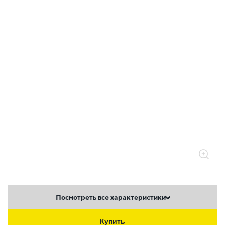
Посмотреть все характеристики
Купить