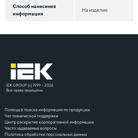
Способ нанесения
На изделие
информации
IEK GROUP (c) 1999 – 2026
Все права защищены
Помощь в поиске информации по продукции
Чат технической поддержки
Центр раскрытия корпоративной информации
Часто задаваемые вопросы
Политика обработки персональных данных