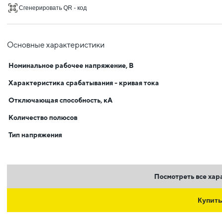
Сгенерировать QR - код
Основные характеристики
Номинальное рабочее напряжение, В
Характеристика срабатывания - кривая тока
Отключающая способность, кА
Количество полюсов
Тип напряжения
Посмотреть все хар
Купит