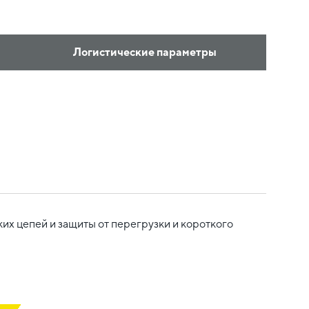
Логистические параметры
х цепей и защиты от перегрузки и короткого