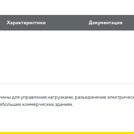
Характеристики
Документация
ены для управления нагрузками, разъединения электрически
небольших коммерческих зданиях.