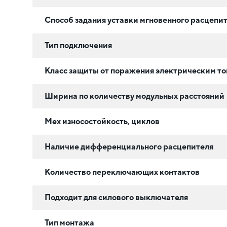
Способ задания уставки мгновенного расцепи
Тип подключения
Класс защиты от поражения электрическим т
Ширина по количеству модульных расстояний
Мех износостойкость, циклов
Наличие дифференциального расцепителя
Количество переключающих контактов
Подходит для силового выключателя
Тип монтажа