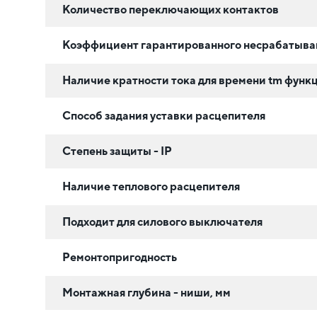
Количество переключающих контактов
Коэффициент гарантированного несрабатыван
Наличие кратности тока для времени tm функц
Способ задания уставки расцепителя
Степень защиты - IP
Наличие теплового расцепителя
Подходит для силового выключателя
Ремонтопригодность
Монтажная глубина - ниши, мм