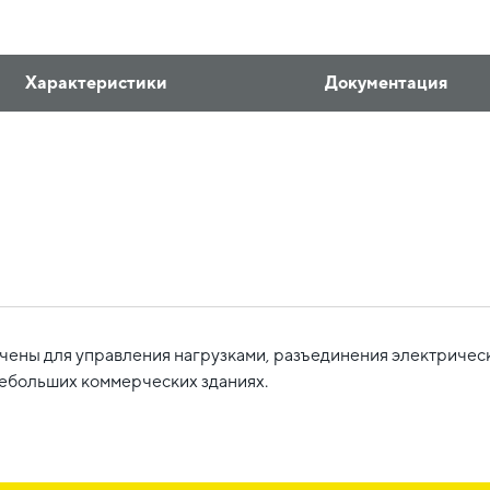
Характеристики
Документация
ены для управления нагрузками, разъединения электрически
небольших коммерческих зданиях.