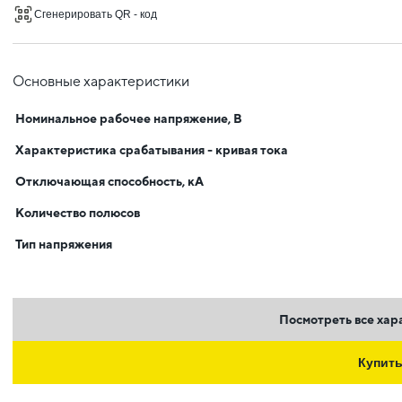
Сгенерировать QR - код
Основные характеристики
Номинальное рабочее напряжение, В
Характеристика срабатывания - кривая тока
Отключающая способность, кА
Количество полюсов
Тип напряжения
Посмотреть все хар
Купит