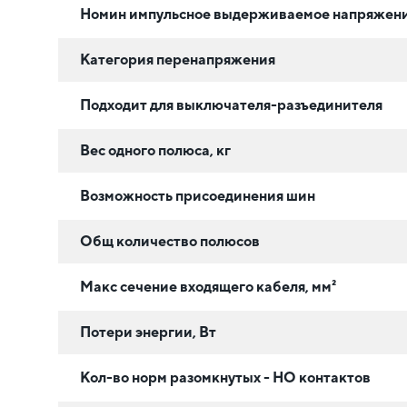
Номин импульсное выдерживаемое напряжени
Категория перенапряжения
Подходит для выключателя-разъединителя
Вес одного полюса, кг
Возможность присоединения шин
Общ количество полюсов
Макс сечение входящего кабеля, мм²
Потери энергии, Вт
Кол-во норм разомкнутых - НО контактов