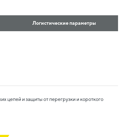
Логистические параметры
х цепей и защиты от перегрузки и короткого