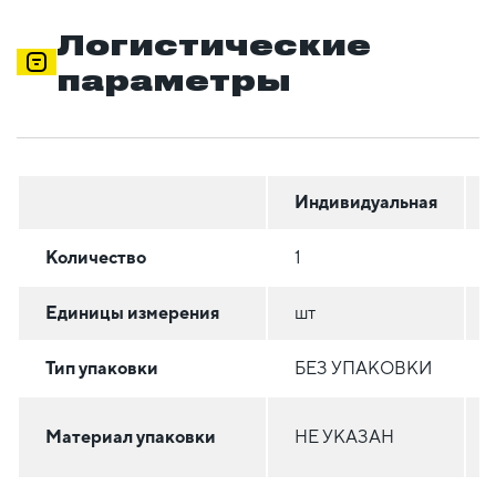
Логистические
параметры
Индивидуальная
Количество
1
Единицы измерения
шт
Тип упаковки
БЕЗ УПАКОВКИ
Материал упаковки
НЕ УКАЗАН