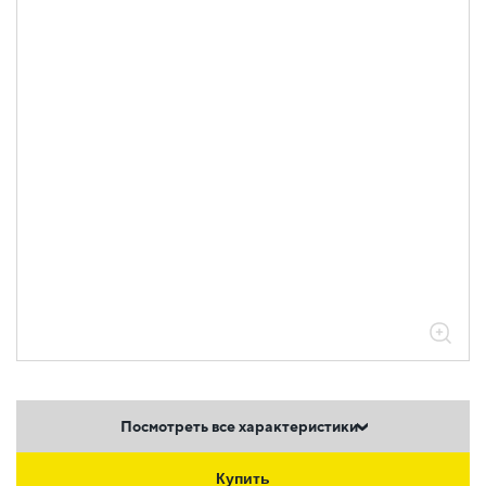
Посмотреть все характеристики
Купить