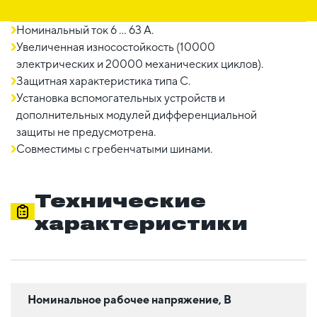
Номинальный ток 6 ... 63 A.
Увеличенная износостойкость (10000
электрических и 20000 механических циклов).
Защитная характеристика типа C.
Установка вспомогательных устройств и
дополнительных модулей дифференциальной
защиты не предусмотрена.
Совместимы с гребенчатыми шинами.
Технические
характеристики
Номинальное рабочее напряжение, В