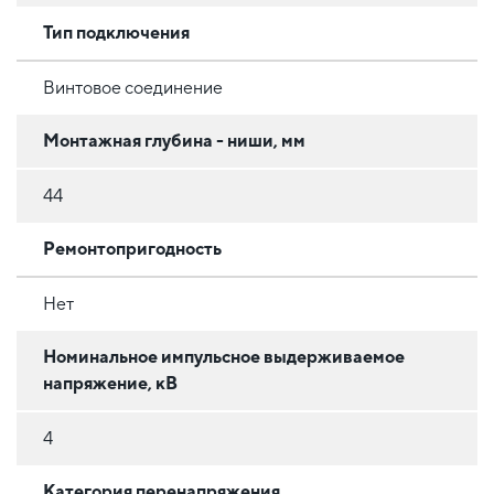
Тип подключения
Винтовое соединение
Монтажная глубина - ниши, мм
44
Ремонтопригодность
Нет
Номинальное импульсное выдерживаемое
напряжение, кВ
4
Категория перенапряжения