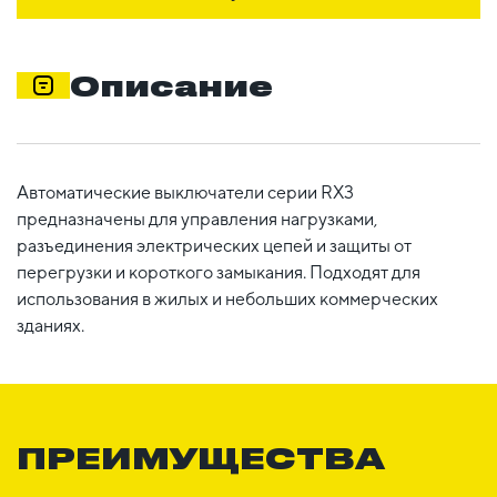
Описание
Автоматические выключатели серии RX3
предназначены для управления нагрузками,
разъединения электрических цепей и защиты от
перегрузки и короткого замыкания. Подходят для
использования в жилых и небольших коммерческих
зданиях.
ПРЕИМУЩЕСТВА