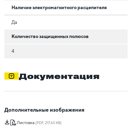
Наличие электромагнитного расцепителя
Да
Количество защищенных полюсов
4
Документация
Дополнительные изображения
Листовка
(PDF, 217.63 KB)