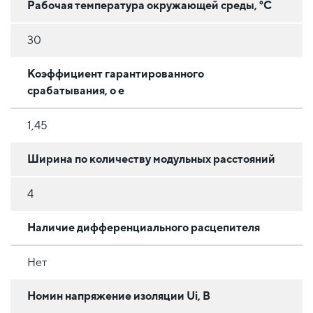
Рабочая температура окружающей среды, °C
30
Коэффициент гарантированного
срабатывания, o e
1,45
Ширина по количеству модульных расстояний
4
Наличие дифференциального расцепителя
Нет
Номин напряжение изоляции Ui, В