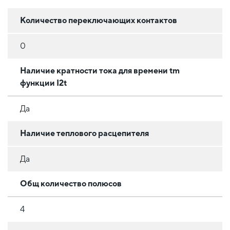
Количество переключающих контактов
0
Наличие кратности тока для времени tm
функции I2t
Да
Наличие теплового расцепителя
Да
Общ количество полюсов
4