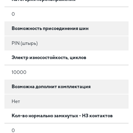
0
Возможность присоединения шин
PIN (штырь)
Электр износостойкость, циклов
10000
Возможна дополнит комплектация
Нет
Кол-во нормально замкнутых - НЗ контактов
0