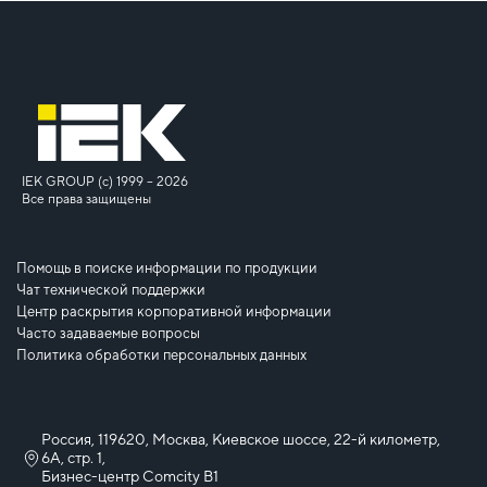
IEK GROUP (c) 1999 – 2026
Все права защищены
Помощь в поиске информации по продукции
Чат технической поддержки
Центр раскрытия корпоративной информации
Часто задаваемые вопросы
Политика обработки персональных данных
Россия, 119620, Москва, Киевское шоссе, 22-й километр,
6А, стр. 1,
Бизнес-центр Comcity B1