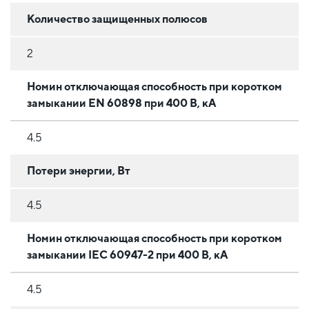
Количество защищенных полюсов
2
Номин отключающая способность при коротком
замыкании EN 60898 при 400 В, кА
4.5
Потери энергии, Вт
4.5
Номин отключающая способность при коротком
замыкании IEC 60947-2 при 400 В, кА
4.5