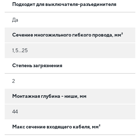
Подходит для выключателя-разъединителя
Да
Сечение многожильного гибкого провода, мм²
1,5...25
Степень загрязнения
2
Монтажная глубина - ниши, мм
44
Макс сечение входящего кабеля, мм²