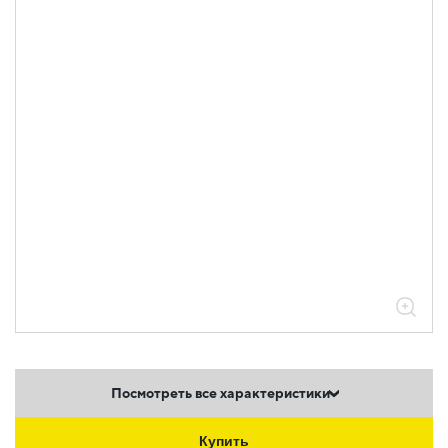
Посмотреть все характеристики
Купить