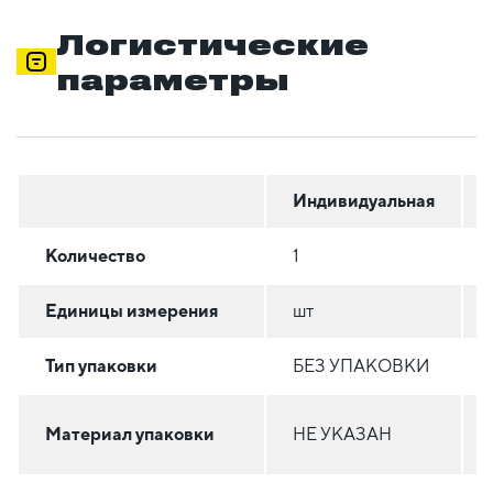
Логистические
параметры
Индивидуальная
Количество
1
Единицы измерения
шт
Тип упаковки
БЕЗ УПАКОВКИ
Материал упаковки
НЕ УКАЗАН