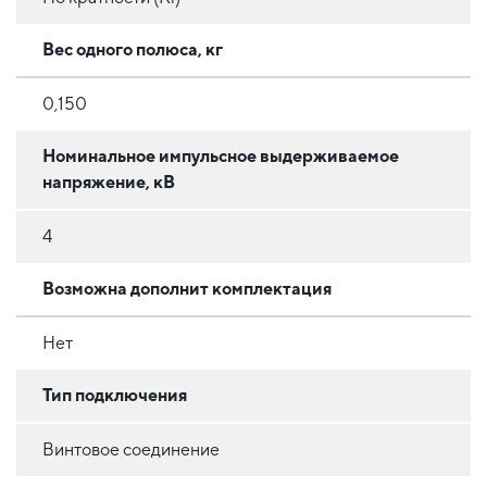
Вес одного полюса, кг
0,150
Номинальное импульсное выдерживаемое
напряжение, кВ
4
Возможна дополнит комплектация
Нет
Тип подключения
Винтовое соединение