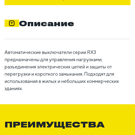
Описание
Автоматические выключатели серии RX3
предназначены для управления нагрузками,
разъединения электрических цепей и защиты от
перегрузки и короткого замыкания. Подходят для
использования в жилых и небольших коммерческих
зданиях.
ПРЕИМУЩЕСТВА