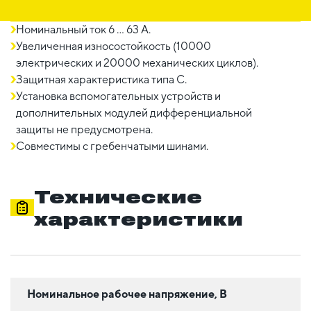
Номинальный ток 6 ... 63 A.
Увеличенная износостойкость (10000
электрических и 20000 механических циклов).
Защитная характеристика типа C.
Установка вспомогательных устройств и
дополнительных модулей дифференциальной
защиты не предусмотрена.
Совместимы с гребенчатыми шинами.
Технические
характеристики
Номинальное рабочее напряжение, В