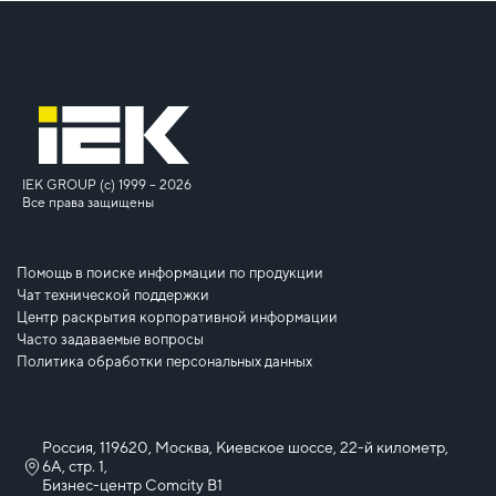
IEK GROUP (c) 1999 – 2026
Все права защищены
Помощь в поиске информации по продукции
Чат технической поддержки
Центр раскрытия корпоративной информации
Часто задаваемые вопросы
Политика обработки персональных данных
Россия, 119620, Москва, Киевское шоссе, 22-й километр,
6А, стр. 1,
Бизнес-центр Comcity B1