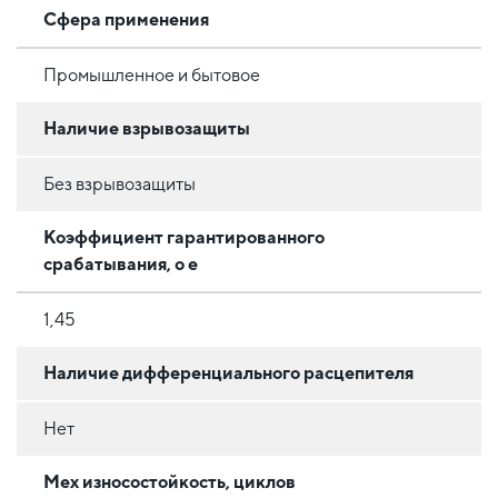
Сфера применения
Промышленное и бытовое
Наличие взрывозащиты
Без взрывозащиты
Коэффициент гарантированного
срабатывания, o e
1,45
Наличие дифференциального расцепителя
Нет
Мех износостойкость, циклов