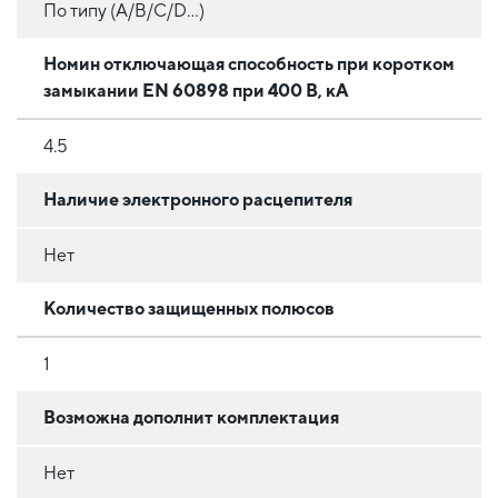
По типу (A/B/C/D...)
Номин отключающая способность при коротком
замыкании EN 60898 при 400 В, кА
4.5
Наличие электронного расцепителя
Нет
Количество защищенных полюсов
1
Возможна дополнит комплектация
Нет