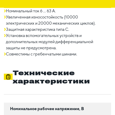
Номинальный ток 6 ... 63 A.
Увеличенная износостойкость (10000
электрических и 20000 механических циклов).
Защитная характеристика типа C.
Установка вспомогательных устройств и
дополнительных модулей дифференциальной
защиты не предусмотрена.
Совместимы с гребенчатыми шинами.
Технические
характеристики
Номинальное рабочее напряжение, В