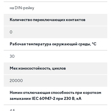
на DIN-рейку
Количество переключающих контактов
0
Рабочая температура окружающей среды, °C
30
Мех износостойкость, циклов
20000
Номин отключающая способность при коротком
замыкании IEC 60947-2 при 230 В, кА
4.5