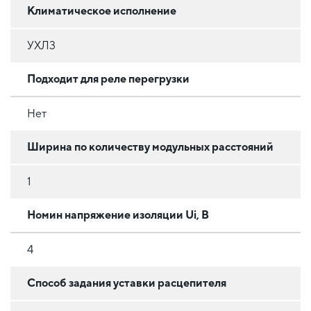
Климатическое исполнение
УХЛ3
Подходит для реле перегрузки
Нет
Ширина по количеству модульных расстояний
1
Номин напряжение изоляции Ui, В
4
Способ задания уставки расцепителя