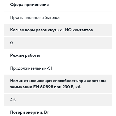
Сфера применения
Промышленное и бытовое
Кол-во норм разомкнутых - НО контактов
0
Режим работы
Продолжительный-S1
Номин отключающая способность при коротком
замыкании EN 60898 при 230 В, кА
4.5
Потери энергии, Вт