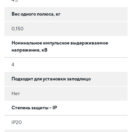
Вес одного полюса, кг
0,150
Номинальное импульсное выдерживаемое
напряжение, кВ
4
Подходит для установки заподлицо
Нет
Степень защиты - IP
IP20