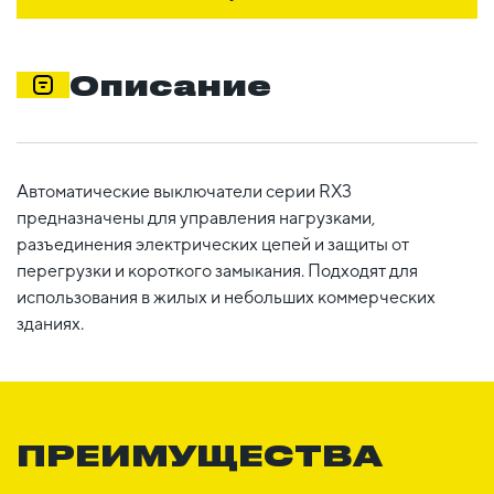
Описание
Автоматические выключатели серии RX3
предназначены для управления нагрузками,
разъединения электрических цепей и защиты от
перегрузки и короткого замыкания. Подходят для
использования в жилых и небольших коммерческих
зданиях.
ПРЕИМУЩЕСТВА