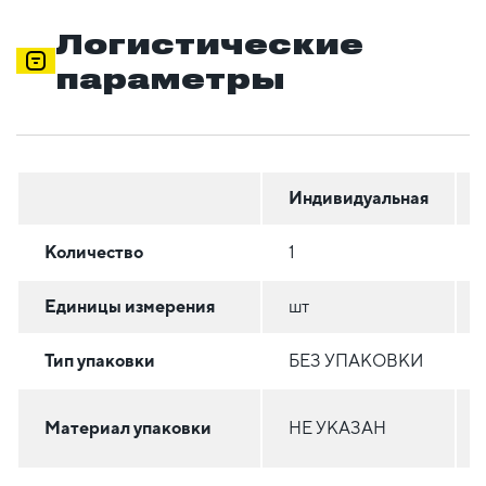
Логистические
параметры
Индивидуальная
Количество
1
Единицы измерения
шт
Тип упаковки
БЕЗ УПАКОВКИ
Материал упаковки
НЕ УКАЗАН