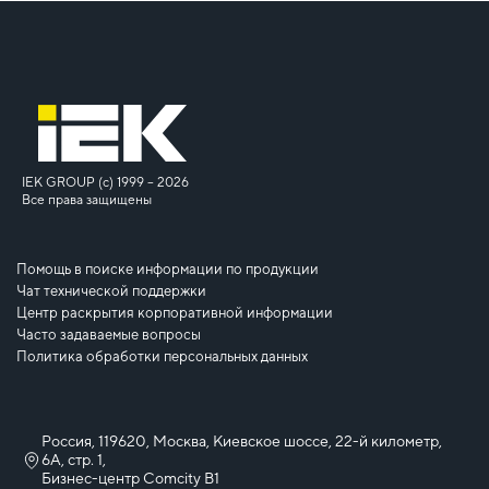
IEK GROUP (c) 1999 – 2026
Все права защищены
Помощь в поиске информации по продукции
Чат технической поддержки
Центр раскрытия корпоративной информации
Часто задаваемые вопросы
Политика обработки персональных данных
Россия, 119620, Москва, Киевское шоссе, 22-й километр,
6А, стр. 1,
Бизнес-центр Comcity B1