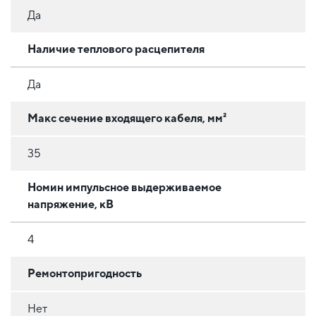
Да
Наличие теплового расцепителя
Да
Макс сечение входящего кабеля, мм²
35
Номин импульсное выдерживаемое
напряжение, кВ
4
Ремонтопригодность
Нет