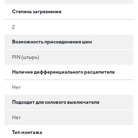
Степень загрязнения
2
Возможность присоединения шин
PIN (штырь)
Наличие дифференциального расцепителя
Нет
Подходит для силового выключателя
Нет
Тип монтажа