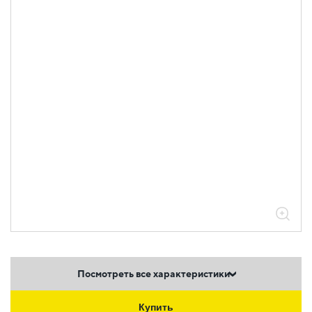
Посмотреть все характеристики
Купить