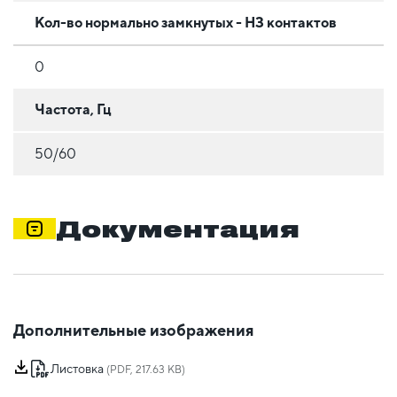
Кол-во нормально замкнутых - НЗ контактов
0
Частота, Гц
50/60
Документация
Дополнительные изображения
Листовка
(PDF, 217.63 KB)