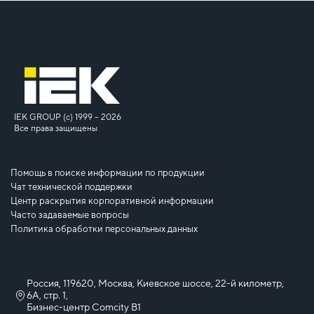
IEK GROUP (c) 1999 – 2026
Все права защищены
Помощь в поиске информации по продукции
Чат технической поддержки
Центр раскрытия корпоративной информации
Часто задаваемые вопросы
Политика обработки персональных данных
Россия, 119620, Москва, Киевское шоссе, 22-й километр,
6А, стр. 1,
Бизнес-центр Comcity B1