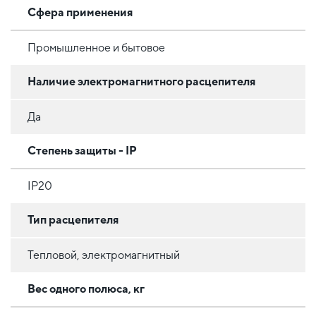
Сфера применения
Промышленное и бытовое
Наличие электромагнитного расцепителя
Да
Степень защиты - IP
IP20
Тип расцепителя
Тепловой, электромагнитный
Вес одного полюса, кг