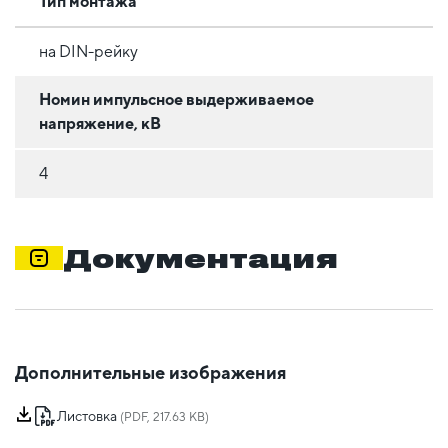
Тип монтажа
на DIN-рейку
Номин импульсное выдерживаемое
напряжение, кВ
4
Документация
Дополнительные изображения
Листовка
(PDF, 217.63 KB)