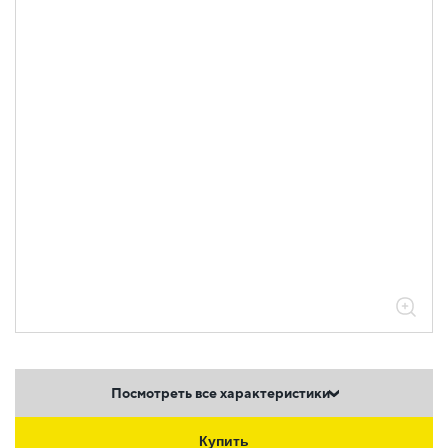
Посмотреть все характеристики
Купить