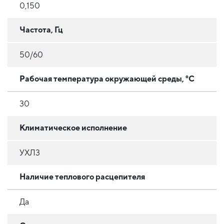
0,150
Частота, Гц
50/60
Рабочая температура окружающей среды, °C
30
Климатическое исполнение
УХЛ3
Наличие теплового расцепителя
Да