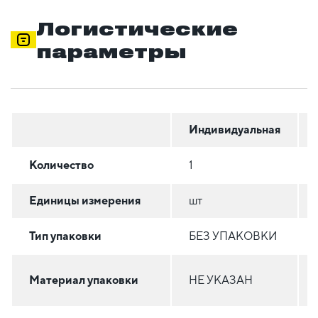
Логистические
параметры
Индивидуальная
Количество
1
Единицы измерения
шт
Тип упаковки
БЕЗ УПАКОВКИ
Материал упаковки
НЕ УКАЗАН