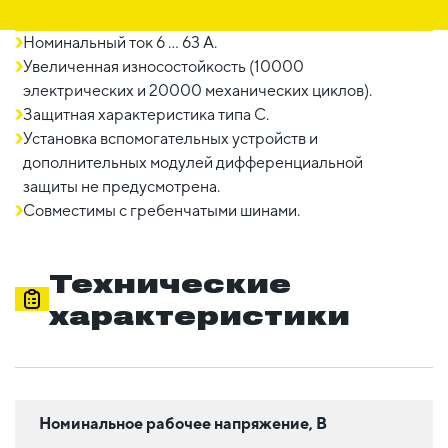
Номинальный ток 6 ... 63 A.
Увеличенная износостойкость (10000
электрических и 20000 механических циклов).
Защитная характеристика типа C.
Установка вспомогательных устройств и
дополнительных модулей дифференциальной
защиты не предусмотрена.
Совместимы с гребенчатыми шинами.
Технические
характеристики
Номинальное рабочее напряжение, В