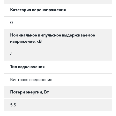
Категория перенапряжения
0
Номинальное импульсное выдерживаемое
напряжение, кВ
4
Тип подключения
Винтовое соединение
Потери энергии, Вт
5.5