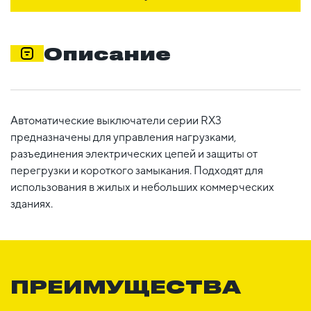
Описание
Автоматические выключатели серии RX3
предназначены для управления нагрузками,
разъединения электрических цепей и защиты от
перегрузки и короткого замыкания. Подходят для
использования в жилых и небольших коммерческих
зданиях.
ПРЕИМУЩЕСТВА