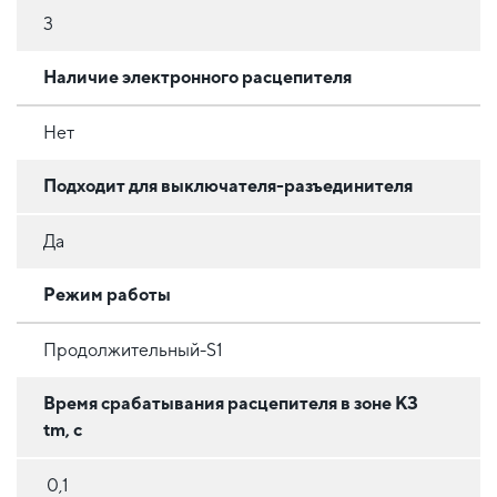
3
Наличие электронного расцепителя
Нет
Подходит для выключателя-разъединителя
Да
Режим работы
Продолжительный-S1
Время срабатывания расцепителя в зоне КЗ
tm, с
0,1