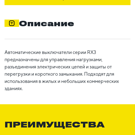
Описание
Автоматические выключатели серии RX3
предназначены для управления нагрузками,
разъединения электрических цепей и защиты от
перегрузки и короткого замыкания. Подходят для
использования в жилых и небольших коммерческих
зданиях.
ПРЕИМУЩЕСТВА