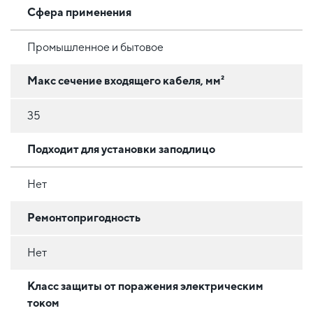
Сфера применения
Промышленное и бытовое
Макс сечение входящего кабеля, мм²
35
Подходит для установки заподлицо
Нет
Ремонтопригодность
Нет
Класс защиты от поражения электрическим
током