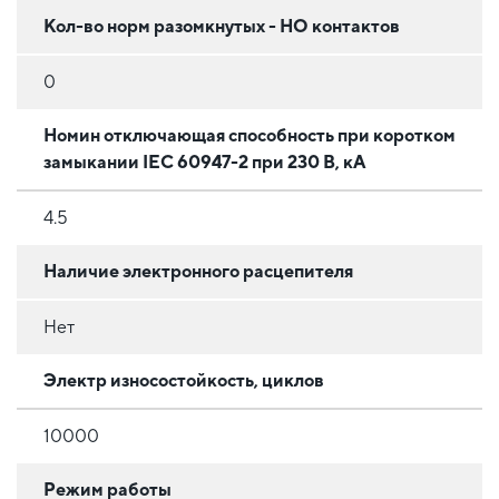
Кол-во норм разомкнутых - НО контактов
0
Номин отключающая способность при коротком
замыкании IEC 60947-2 при 230 В, кА
4.5
Наличие электронного расцепителя
Нет
Электр износостойкость, циклов
10000
Режим работы