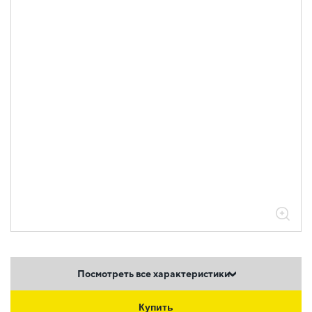
Посмотреть все характеристики
Купить