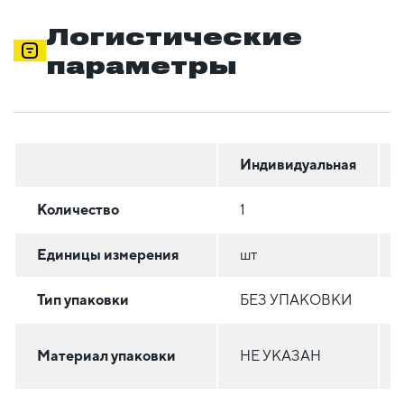
Логистические
параметры
Индивидуальная
Количество
1
Единицы измерения
шт
Тип упаковки
БЕЗ УПАКОВКИ
Материал упаковки
НЕ УКАЗАН