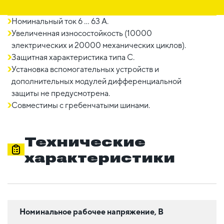
Номинальный ток 6 ... 63 A.
Увеличенная износостойкость (10000
электрических и 20000 механических циклов).
Защитная характеристика типа C.
Установка вспомогательных устройств и
дополнительных модулей дифференциальной
защиты не предусмотрена.
Совместимы с гребенчатыми шинами.
Технические
характеристики
Номинальное рабочее напряжение, В