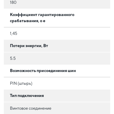
180
Коэффициент гарантированного
срабатывания, o e
1,45
Потери энергии, Вт
5.5
Возможность присоединения шин
PIN (штырь)
Тип подключения
Винтовое соединение