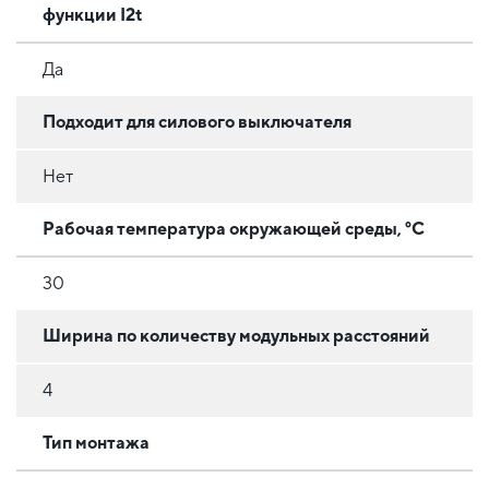
функции I2t
Да
Подходит для силового выключателя
Нет
Рабочая температура окружающей среды, °C
30
Ширина по количеству модульных расстояний
4
Тип монтажа