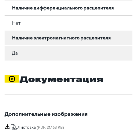
Наличие дифференциального расцепителя
Нет
Наличие электромагнитного расцепителя
Да
Документация
Дополнительные изображения
Листовка
(PDF, 217.63 KB)