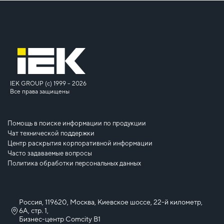
IEK GROUP (c) 1999 – 2026
Все права защищены
Помощь в поиске информации по продукции
Чат технической поддержки
Центр раскрытия корпоративной информации
Часто задаваемые вопросы
Политика обработки персональных данных
Россия, 119620, Москва, Киевское шоссе, 22-й километр,
6А, стр. 1,
Бизнес-центр Comcity B1