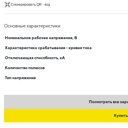
Сгенерировать QR - код
Основные характеристики
Номинальное рабочее напряжение, В
Характеристика срабатывания - кривая тока
Отключающая способность, кА
Количество полюсов
Тип напряжения
Посмотреть все хар
Купит