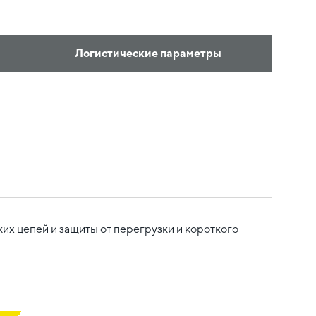
Логистические параметры
х цепей и защиты от перегрузки и короткого