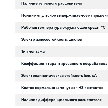
Наличие теплового расцепителя
Номин импульсное выдерживаемое напряжени
Рабочая температура окружающей среды, °C
Электр износостойкость, циклов
Тип монтажа
Коэффициент гарантированного несрабатыван
Электродинамическая стойкость Icm, кА
Кол-во нормально замкнутых - НЗ контактов
Наличие дифференциального расцепителя