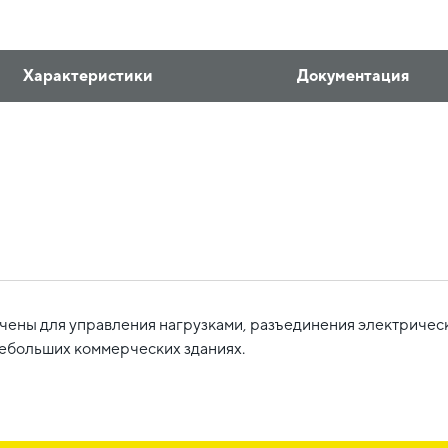
Характеристики
Документация
ены для управления нагрузками, разъединения электрически
небольших коммерческих зданиях.