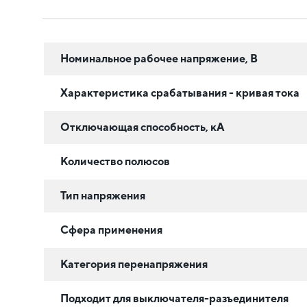
Номинальное рабочее напряжение, В
Характеристика срабатывания - кривая тока
Отключающая способность, кА
Количество полюсов
Тип напряжения
Сфера применения
Категория перенапряжения
Подходит для выключателя-разъединителя