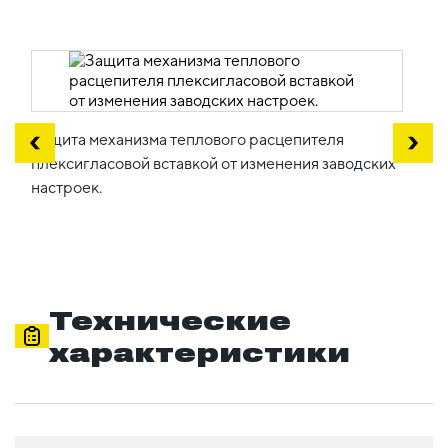
Защита механизма теплового расцепителя
плексигласовой вставкой от изменения заводских
настроек.
Технические
характеристики