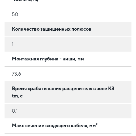
50
Количество защищенных полюсов
1
Монтажная глубина - ниши, мм
73,6
Время срабатывания расцепителя в зоне КЗ
tm, с
0,1
Макс сечение входящего кабеля, мм²