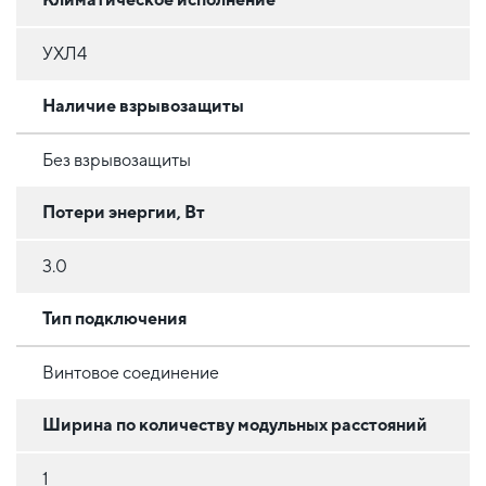
УХЛ4
Наличие взрывозащиты
Без взрывозащиты
Потери энергии, Вт
3.0
Тип подключения
Винтовое соединение
Ширина по количеству модульных расстояний
1