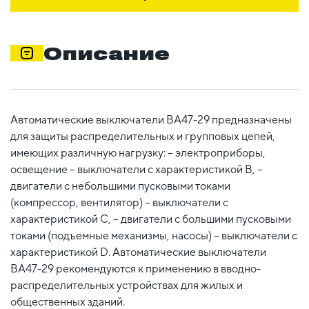
Описание
Автоматические выключатели ВА47-29 предназначены
для защиты распределительных и групповых цепей,
имеющих различную нагрузку: – электроприборы,
освещение – выключатели с характеристикой В, –
двигатели с небольшими пусковыми токами
(компрессор, вентилятор) – выключатели с
характеристикой C, – двигатели с большими пусковыми
токами (подъемные механизмы, насосы) – выключатели с
характеристикой D. Автоматические выключатели
ВА47-29 рекомендуются к применению в вводно-
распределительных устройствах для жилых и
общественных зданий.