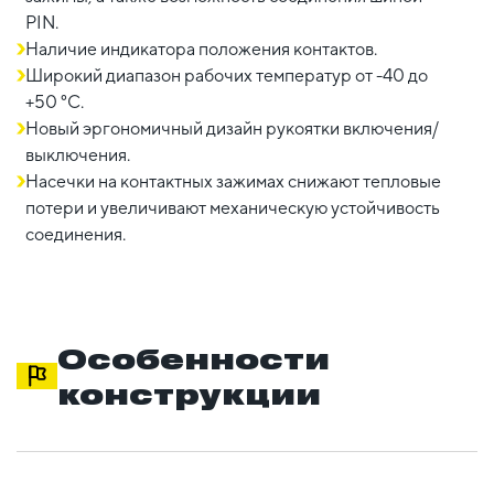
PIN.
Наличие индикатора положения контактов.
Широкий диапазон рабочих температур от -40 до
+50 °С.
Новый эргономичный дизайн рукоятки включения/
выключения.
Насечки на контактных зажимах снижают тепловые
потери и увеличивают механическую устойчивость
соединения.
Особенности
конструкции