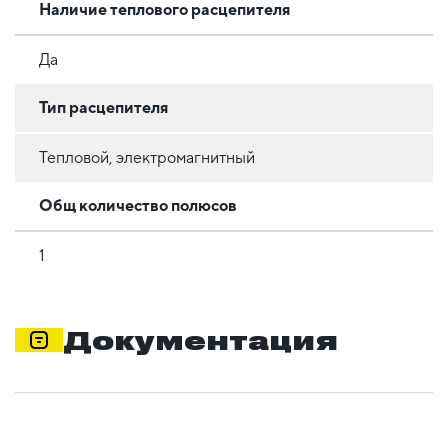
Наличие теплового расцепителя
Да
Тип расцепителя
Тепловой, электромагнитный
Общ количество полюсов
1
Документация