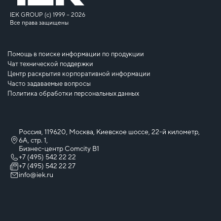
IEK GROUP (c) 1999 – 2026
Все права защищены
Помощь в поиске информации по продукции
Чат технической поддержки
Центр раскрытия корпоративной информации
Часто задаваемые вопросы
Политика обработки персональных данных
Россия, 119620, Москва, Киевское шоссе, 22-й километр,
6А, стр. 1,
Бизнес-центр Comcity B1
+7 (495) 542 22 22
+7 (495) 542 22 27
info@iek.ru