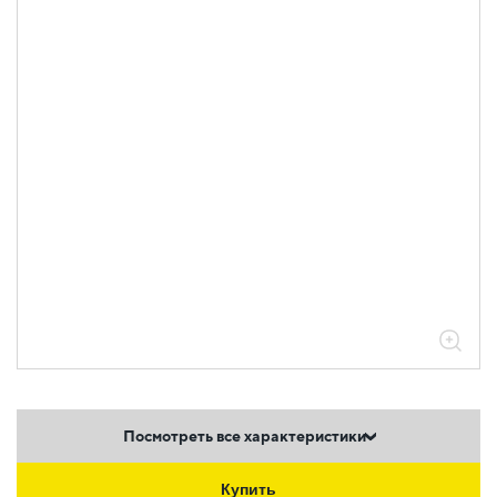
Посмотреть все характеристики
Купить