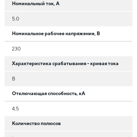
Номинальный ток, А
5.0
Номинальное рабочее напряжение, В
230
Характеристика срабатывания - кривая тока
B
Отключающая способность, кА
4,5
Количество полюсов