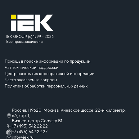
IEK GROUP (c) 1999 – 2026
Все права защищены
Помощь в поиске информации по продукции
Чат технической поддержки
Центр раскрытия корпоративной информации
Часто задаваемые вопросы
Политика обработки персональных данных
Россия, 119620, Москва, Киевское шоссе, 22-й километр,
6А, стр. 1,
Бизнес-центр Comcity B1
+7 (495) 542 22 22
+7 (495) 542 22 27
info@iek.ru