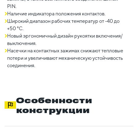
PIN.
Наличие индикатора положения контактов.
Широкий диапазон рабочих температур от -40 до
+50 °С.
Новый эргономичный дизайн рукоятки включения/
выключения.
Насечки на контактных зажимах снижают тепловые
потери и увеличивают механическую устойчивость
соединения.
Особенности
конструкции