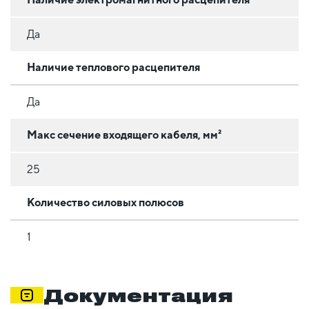
Да
Наличие теплового расцепителя
Да
Макс сечение входящего кабеля, мм²
25
Количество силовых полюсов
1
Документация