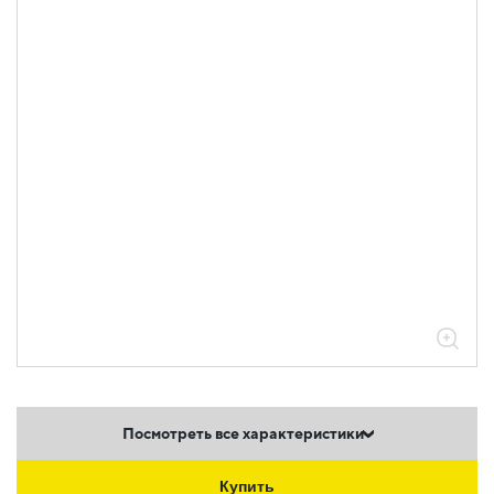
Посмотреть все характеристики
Купить