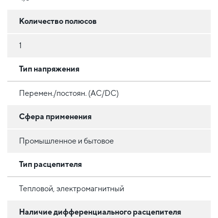
Количество полюсов
1
Тип напряжения
Перемен./постоян. (AC/DC)
Сфера применения
Промышленное и бытовое
Тип расцепителя
Тепловой, электромагнитный
Наличие дифференциального расцепителя