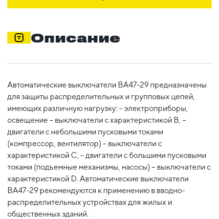
Описание
Автоматические выключатели ВА47-29 предназначены
для защиты распределительных и групповых цепей,
имеющих различную нагрузку: – электроприборы,
освещение – выключатели с характеристикой В, –
двигатели с небольшими пусковыми токами
(компрессор, вентилятор) – выключатели с
характеристикой C, – двигатели с большими пусковыми
токами (подъемные механизмы, насосы) – выключатели с
характеристикой D. Автоматические выключатели
ВА47-29 рекомендуются к применению в вводно-
распределительных устройствах для жилых и
общественных зданий.