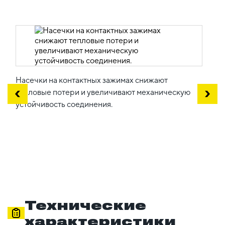
Насечки на контактных зажимах снижают
тепловые потери и увеличивают механическую
устойчивость соединения.
Технические
характеристики