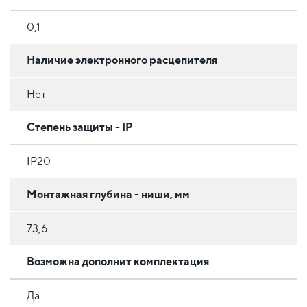
0,1
Наличие электронного расцепителя
Нет
Степень защиты - IP
IP20
Монтажная глубина - ниши, мм
73,6
Возможна дополнит комплектация
Да