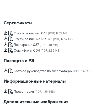
Сертификаты
Отказное письмо 043
(PDF, 12.27 MB)
Отказное письмо 123-ФЗ
(PDF, 12.57 MB)
Декларация 037
(PDF, 1.81 MB)
Сертификат 004
(PDF, 2.35 MB)
Паспорта и РЭ
Краткое руководство по эксплуатации
(PDF, 1.48 MB)
Информационные материалы
Презентация
(PDF, 11.54 MB)
Дополнительные изображения