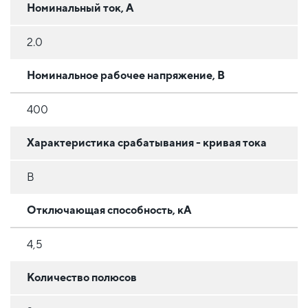
Номинальный ток, А
2.0
Номинальное рабочее напряжение, В
400
Характеристика срабатывания - кривая тока
B
Отключающая способность, кА
4,5
Количество полюсов