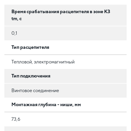
Время срабатывания расцепителя в зоне КЗ
tm, с
0,1
Тип расцепителя
Тепловой, электромагнитный
Тип подключения
Винтовое соединение
Монтажная глубина - ниши, мм
73,6