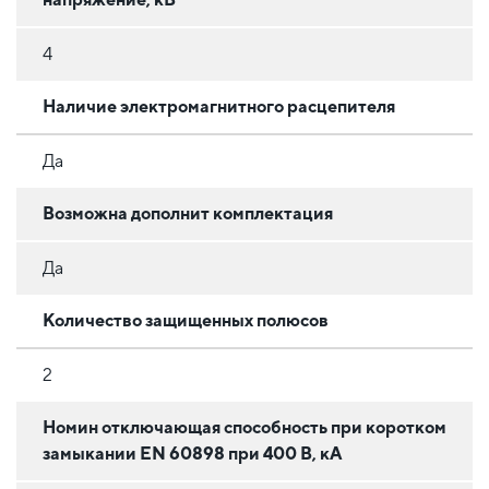
4
Наличие электромагнитного расцепителя
Да
Возможна дополнит комплектация
Да
Количество защищенных полюсов
2
Номин отключающая способность при коротком
замыкании EN 60898 при 400 В, кА