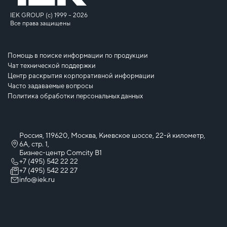
IEK GROUP (c) 1999 – 2026
Все права защищены
Помощь в поиске информации по продукции
Чат технической поддержки
Центр раскрытия корпоративной информации
Часто задаваемые вопросы
Политика обработки персональных данных
Россия, 119620, Москва, Киевское шоссе, 22-й километр,
6А, стр. 1,
Бизнес-центр Comcity B1
+7 (495) 542 22 22
+7 (495) 542 22 27
info@iek.ru