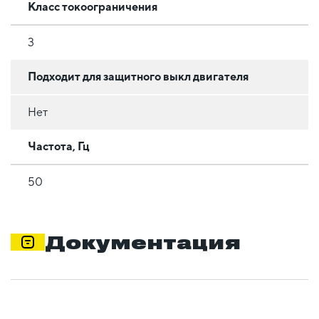
Класс токоограничения
3
Подходит для защитного выкл двигателя
Нет
Частота, Гц
50
Документация