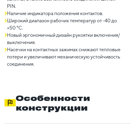
PIN.
Наличие индикатора положения контактов.
Широкий диапазон рабочих температур от -40 до
+50 °С.
Новый эргономичный дизайн рукоятки включения/
выключения.
Насечки на контактных зажимах снижают тепловые
потери и увеличивают механическую устойчивость
соединения.
Особенности
конструкции