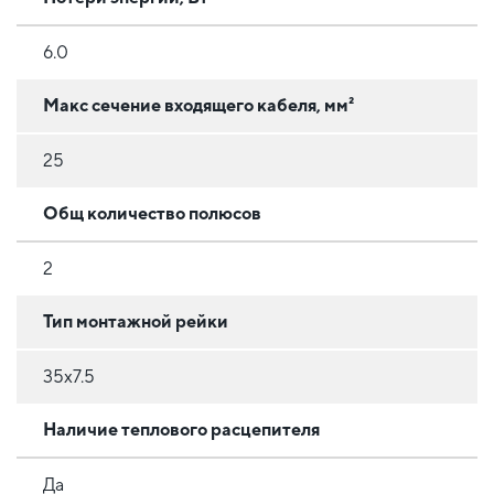
6.0
Макс сечение входящего кабеля, мм²
25
Общ количество полюсов
2
Тип монтажной рейки
35x7.5
Наличие теплового расцепителя
Да