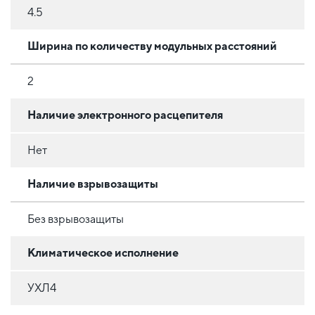
4.5
Ширина по количеству модульных расстояний
2
Наличие электронного расцепителя
Нет
Наличие взрывозащиты
Без взрывозащиты
Климатическое исполнение
УХЛ4