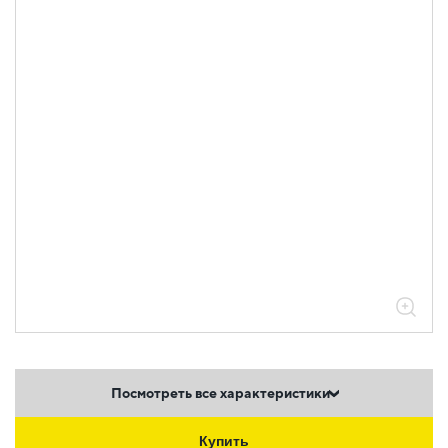
Посмотреть все характеристики
Купить