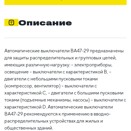
Описание
Автоматические выключатели ВА47-29 предназначены
для защиты распределительных и групповых цепей,
имеющих различную нагрузку: – электроприборы,
освещение – выключатели с характеристикой В, –
двигатели с небольшими пусковыми токами
(компрессор, вентилятор) – выключатели с
характеристикой C, – двигатели с большими пусковыми
токами (подъемные механизмы, насосы) – выключатели с
характеристикой D. Автоматические выключатели
ВА47-29 рекомендуются к применению в вводно-
распределительных устройствах для жилых и
общественных зданий.