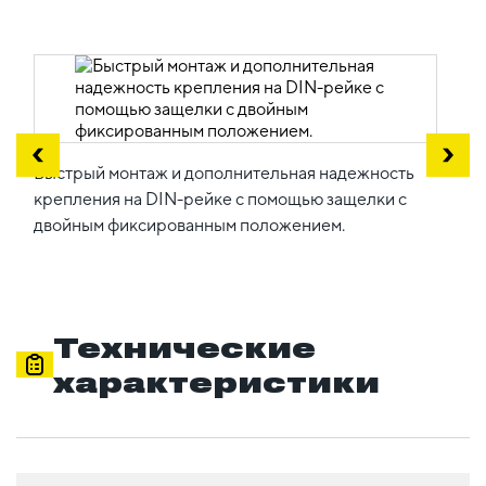
Быстрый монтаж и дополнительная надежность
крепления на DIN-рейке с помощью защелки с
двойным фиксированным положением.
Технические
характеристики