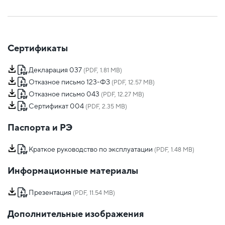
Сертификаты
Декларация 037
(PDF, 1.81 MB)
Отказное письмо 123-ФЗ
(PDF, 12.57 MB)
Отказное письмо 043
(PDF, 12.27 MB)
Сертификат 004
(PDF, 2.35 MB)
Паспорта и РЭ
Краткое руководство по эксплуатации
(PDF, 1.48 MB)
Информационные материалы
Презентация
(PDF, 11.54 MB)
Дополнительные изображения