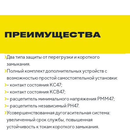
ПРЕИМУЩЕСТВА
Два типа защиты от перегрузки и короткого
замыкания.
Полный комплект дополнительных устройств с
возможностью простой самостоятельной установки:
– контакт состояния КС47;
– контакт состояния КСВ47;
– расцепитель минимального напряжения РММ47;
– расцепитель независимый РН47.
Усовершенствованная дугогасительная система:
увеличенный срок службы, повышенная
устойчивость к токам короткого замыкания.