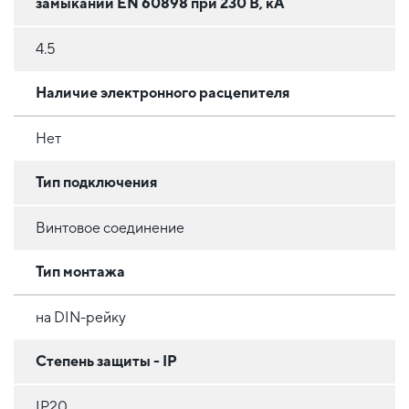
замыкании EN 60898 при 230 В, кА
4.5
Наличие электронного расцепителя
Нет
Тип подключения
Винтовое соединение
Тип монтажа
на DIN-рейку
Степень защиты - IP
IP20