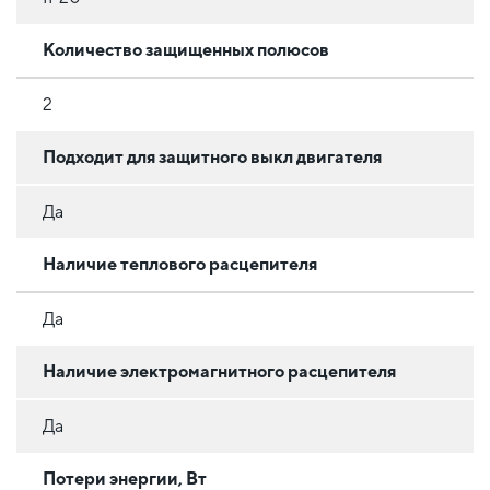
Количество защищенных полюсов
2
Подходит для защитного выкл двигателя
Да
Наличие теплового расцепителя
Да
Наличие электромагнитного расцепителя
Да
Потери энергии, Вт