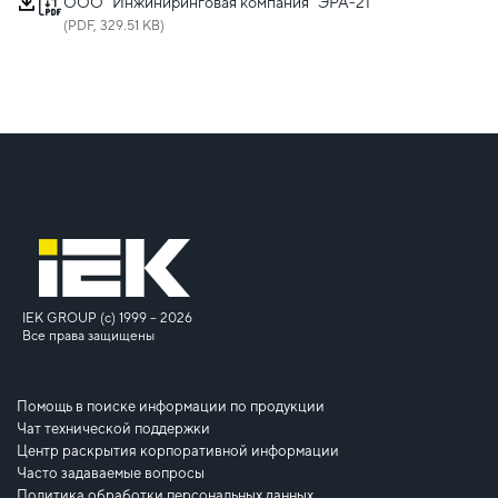
ООО "Инжиниринговая компания "ЭРА-21"
(PDF, 329.51 KB)
IEK GROUP (c) 1999 – 2026
Все права защищены
Помощь в поиске информации по продукции
Чат технической поддержки
Центр раскрытия корпоративной информации
Часто задаваемые вопросы
Политика обработки персональных данных