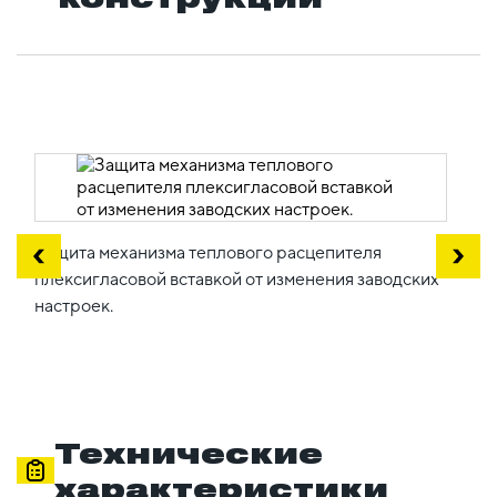
Защита механизма теплового расцепителя
плексигласовой вставкой от изменения заводских
настроек.
Технические
характеристики