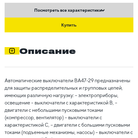
Посмотреть все характеристики
Купить
Описание
Автоматические выключатели ВА47-29 предназначены
для защиты распределительных и групповых цепей,
имеющих различную нагрузку: – электроприборы,
освещение – выключатели с характеристикой В, –
двигатели с небольшими пусковыми токами
(компрессор, вентилятор) – выключатели с
характеристикой C, – двигатели с большими пусковыми
токами (подъемные механизмы, насосы) – выключатели с