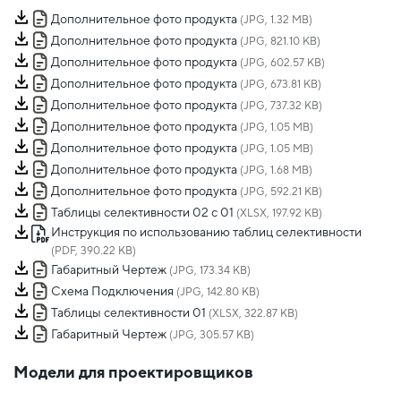
Дополнительное фото продукта
(JPG, 1.32 MB)
Дополнительное фото продукта
(JPG, 821.10 KB)
Дополнительное фото продукта
(JPG, 602.57 KB)
Дополнительное фото продукта
(JPG, 673.81 KB)
Дополнительное фото продукта
(JPG, 737.32 KB)
Дополнительное фото продукта
(JPG, 1.05 MB)
Дополнительное фото продукта
(JPG, 1.05 MB)
Дополнительное фото продукта
(JPG, 1.68 MB)
Дополнительное фото продукта
(JPG, 592.21 KB)
Таблицы селективности 02 с 01
(XLSX, 197.92 KB)
Инструкция по использованию таблиц селективности
(PDF, 390.22 KB)
Габаритный Чертеж
(JPG, 173.34 KB)
Схема Подключения
(JPG, 142.80 KB)
Таблицы селективности 01
(XLSX, 322.87 KB)
Габаритный Чертеж
(JPG, 305.57 KB)
Модели для проектировщиков