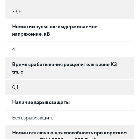
73,6
Номин импульсное выдерживаемое
напряжение, кВ
4
Время срабатывания расцепителя в зоне КЗ
tm, с
0,1
Наличие взрывозащиты
Без взрывозащиты
Номин отключающая способность при коротком