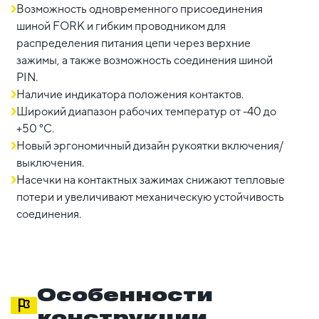
Возможность одновременного присоединения
шиной FORK и гибким проводником для
распределения питания цепи через верхние
зажимы, а также возможность соединения шиной
PIN.
Наличие индикатора положения контактов.
Широкий диапазон рабочих температур от -40 до
+50 °С.
Новый эргономичный дизайн рукоятки включения/
выключения.
Насечки на контактных зажимах снижают тепловые
потери и увеличивают механическую устойчивость
соединения.
Особенности
конструкции