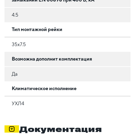
4.5
Тип монтажной рейки
35x7.5
Возможна дополнит комплектация
Да
Климатическое исполнение
УХЛ4
Документация