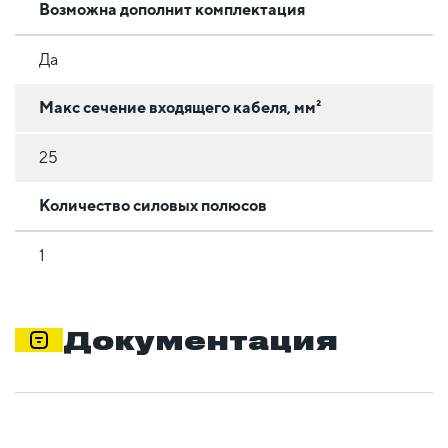
Возможна дополнит комплектация
Да
Макс сечение входящего кабеля, мм²
25
Количество силовых полюсов
1
Документация