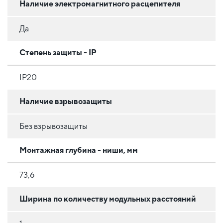
Наличие электромагнитного расцепителя
Да
Степень защиты - IP
IP20
Наличие взрывозащиты
Без взрывозащиты
Монтажная глубина - ниши, мм
73,6
Ширина по количеству модульных расстояний