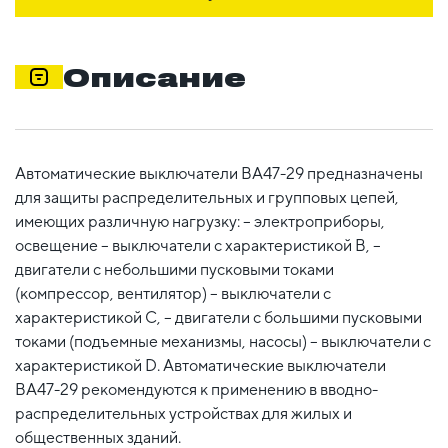
Описание
Автоматические выключатели ВА47-29 предназначены
для защиты распределительных и групповых цепей,
имеющих различную нагрузку: – электроприборы,
освещение – выключатели с характеристикой В, –
двигатели с небольшими пусковыми токами
(компрессор, вентилятор) – выключатели с
характеристикой C, – двигатели с большими пусковыми
токами (подъемные механизмы, насосы) – выключатели с
характеристикой D. Автоматические выключатели
ВА47-29 рекомендуются к применению в вводно-
распределительных устройствах для жилых и
общественных зданий.