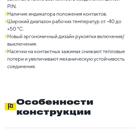
PIN.
Наличие индикатора положения контактов.
Широкий диапазон рабочих температур от -40 до
+50 °С.
Новый эргономичный дизайн рукоятки включения/
выключения.
Насечки на контактных зажимах снижают тепловые
потери и увеличивают механическую устойчивость
соединения.
Особенности
конструкции