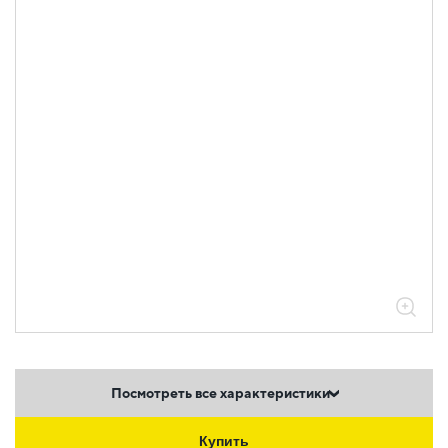
Посмотреть все характеристики
Купить