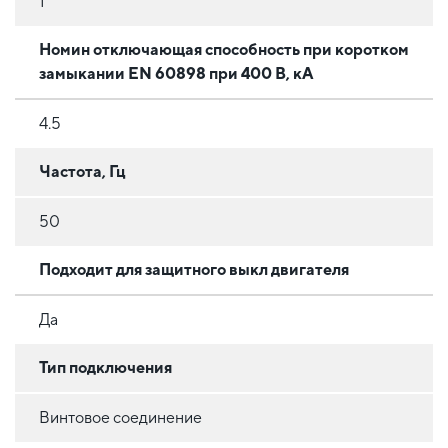
1
Номин отключающая способность при коротком
замыкании EN 60898 при 400 В, кА
4.5
Частота, Гц
50
Подходит для защитного выкл двигателя
Да
Тип подключения
Винтовое соединение