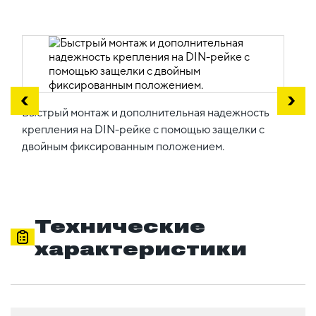
Быстрый монтаж и дополнительная надежность
крепления на DIN-рейке с помощью защелки с
двойным фиксированным положением.
Технические
характеристики