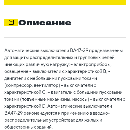
Описание
Автоматические выключатели ВА47-29 предназначены
для защиты распределительных и групповых цепей,
имеющих различную нагрузку: – электроприборы,
освещение – выключатели с характеристикой В, –
двигатели с небольшими пусковыми токами
(компрессор, вентилятор) – выключатели с
характеристикой C, – двигатели с большими пусковыми
токами (подъемные механизмы, насосы) – выключатели с
характеристикой D. Автоматические выключатели
ВА47-29 рекомендуются к применению в вводно-
распределительных устройствах для жилых и
общественных зданий.