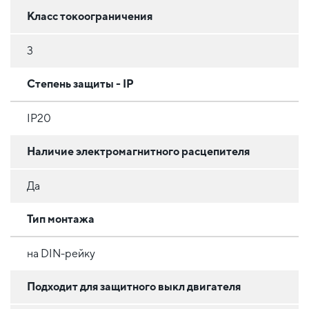
Класс токоограничения
3
Степень защиты - IP
IP20
Наличие электромагнитного расцепителя
Да
Тип монтажа
на DIN-рейку
Подходит для защитного выкл двигателя