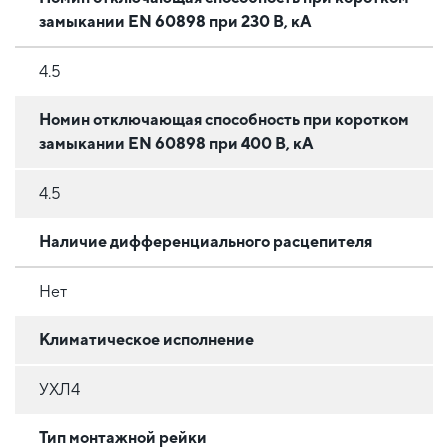
замыкании EN 60898 при 230 В, кА
4.5
Номин отключающая способность при коротком
замыкании EN 60898 при 400 В, кА
4.5
Наличие дифференциального расцепителя
Нет
Климатическое исполнение
УХЛ4
Тип монтажной рейки