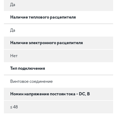
Да
Наличие теплового расцепителя
Да
Наличие электронного расцепителя
Нет
Тип подключения
Винтовое соединение
Номин напряжение постоян тока - DC, В
≤ 48