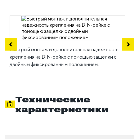
Быстрый монтаж и дополнительная надежность
крепления на DIN-рейке с помощью защелки с
двойным фиксированным положением.
Технические
характеристики