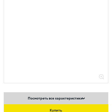
Посмотреть все характеристики
Купить