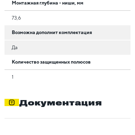
Монтажная глубина - ниши, мм
73,6
Возможна дополнит комплектация
Да
Количество защищенных полюсов
1
Документация