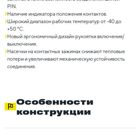
PIN.
Наличие индикатора положения контактов.
Широкий диапазон рабочих температур от -40 до
+50 °С.
Новый эргономичный дизайн рукоятки включения/
выключения.
Насечки на контактных зажимах снижают тепловые
потери и увеличивают механическую устойчивость
соединения.
Особенности
конструкции