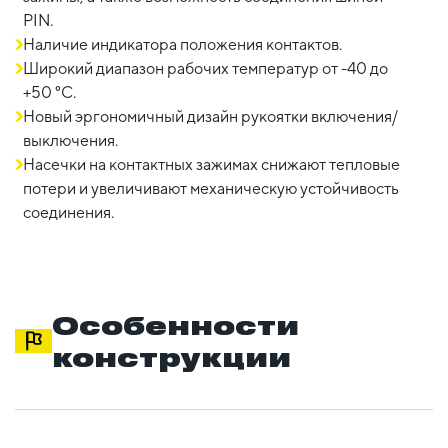
PIN.
Наличие индикатора положения контактов.
Широкий диапазон рабочих температур от -40 до
+50 °С.
Новый эргономичный дизайн рукоятки включения/
выключения.
Насечки на контактных зажимах снижают тепловые
потери и увеличивают механическую устойчивость
соединения.
Особенности
конструкции