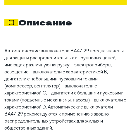
Описание
Автоматические выключатели ВА47-29 предназначены
для защиты распределительных и групповых цепей,
имеющих различную нагрузку: – электроприборы,
освещение – выключатели с характеристикой В, –
двигатели с небольшими пусковыми токами
(компрессор, вентилятор) – выключатели с
характеристикой C, – двигатели с большими пусковыми
токами (подъемные механизмы, насосы) – выключатели с
характеристикой D. Автоматические выключатели
ВА47-29 рекомендуются к применению в вводно-
распределительных устройствах для жилых и
общественных зданий.