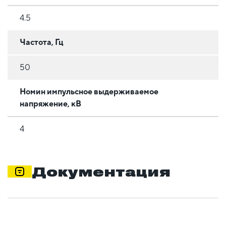
4.5
Частота, Гц
50
Номин импульсное выдерживаемое
напряжение, кВ
4
Документация