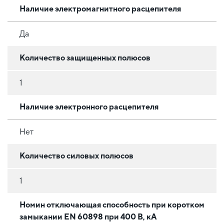
Наличие электромагнитного расцепителя
Да
Количество защищенных полюсов
1
Наличие электронного расцепителя
Нет
Количество силовых полюсов
1
Номин отключающая способность при коротком
замыкании EN 60898 при 400 В, кА