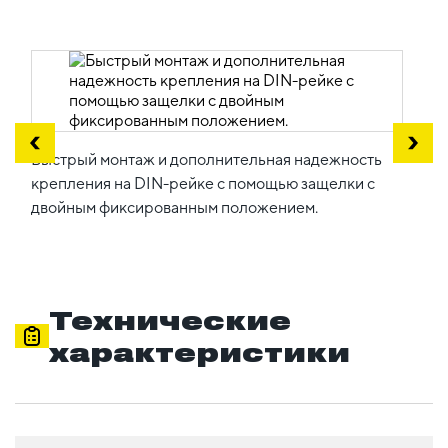
Быстрый монтаж и дополнительная надежность
крепления на DIN-рейке с помощью защелки с
двойным фиксированным положением.
Технические
характеристики