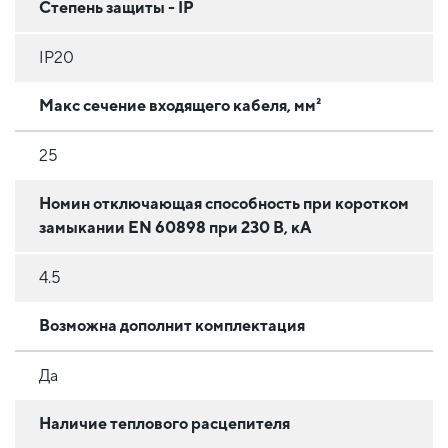
Степень защиты - IP
IP20
Макс сечение входящего кабеля, мм²
25
Номин отключающая способность при коротком
замыкании EN 60898 при 230 В, кА
4.5
Возможна дополнит комплектация
Да
Наличие теплового расцепителя