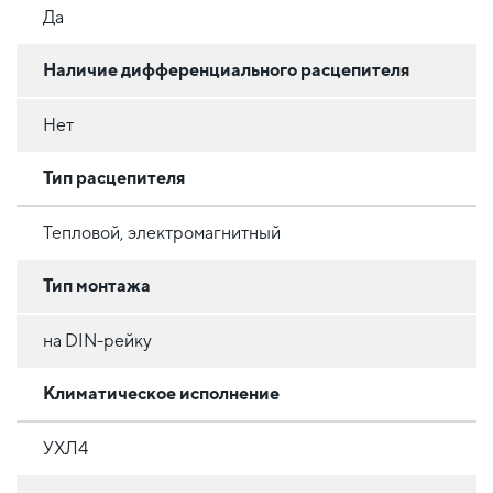
Да
Наличие дифференциального расцепителя
Нет
Тип расцепителя
Тепловой, электромагнитный
Тип монтажа
на DIN-рейку
Климатическое исполнение
УХЛ4