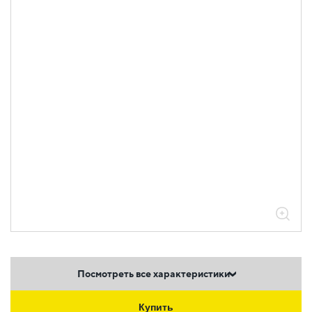
Посмотреть все характеристики
Купить