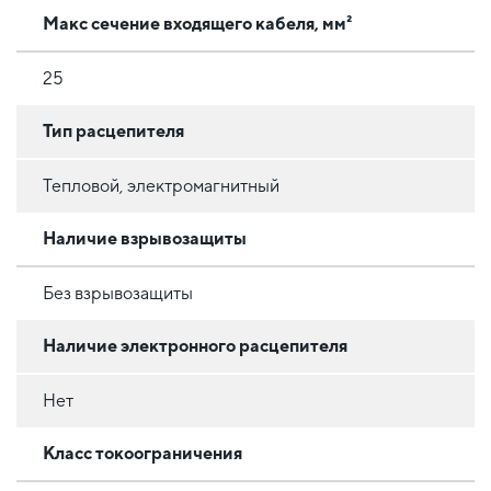
Макс сечение входящего кабеля, мм²
25
Тип расцепителя
Тепловой, электромагнитный
Наличие взрывозащиты
Без взрывозащиты
Наличие электронного расцепителя
Нет
Класс токоограничения