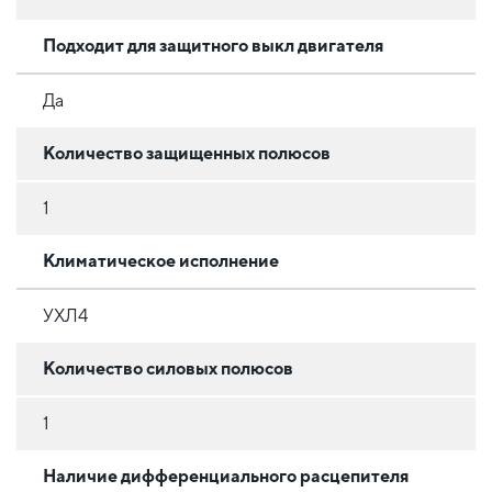
Подходит для защитного выкл двигателя
Да
Количество защищенных полюсов
1
Климатическое исполнение
УХЛ4
Количество силовых полюсов
1
Наличие дифференциального расцепителя