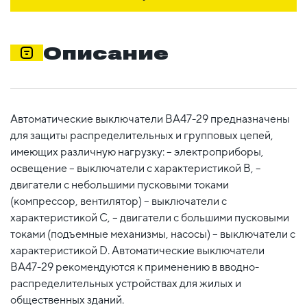
Описание
Автоматические выключатели ВА47-29 предназначены
для защиты распределительных и групповых цепей,
имеющих различную нагрузку: – электроприборы,
освещение – выключатели с характеристикой В, –
двигатели с небольшими пусковыми токами
(компрессор, вентилятор) – выключатели с
характеристикой C, – двигатели с большими пусковыми
токами (подъемные механизмы, насосы) – выключатели с
характеристикой D. Автоматические выключатели
ВА47-29 рекомендуются к применению в вводно-
распределительных устройствах для жилых и
общественных зданий.