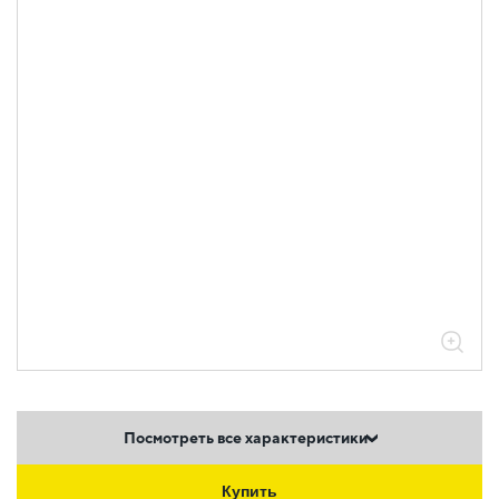
Посмотреть все характеристики
Купить