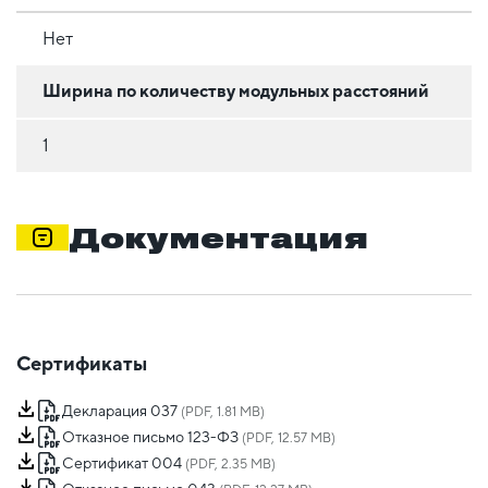
Нет
Ширина по количеству модульных расстояний
1
Документация
Сертификаты
Декларация 037
(PDF, 1.81 MB)
Отказное письмо 123-ФЗ
(PDF, 12.57 MB)
Сертификат 004
(PDF, 2.35 MB)