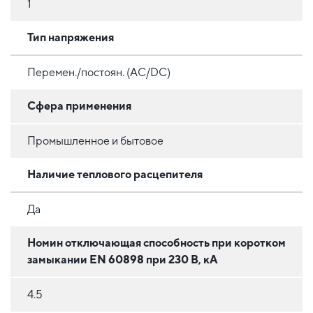
1
Тип напряжения
Перемен./постоян. (AC/DC)
Сфера применения
Промышленное и бытовое
Наличие теплового расцепителя
Да
Номин отключающая способность при коротком
замыкании EN 60898 при 230 В, кА
4.5