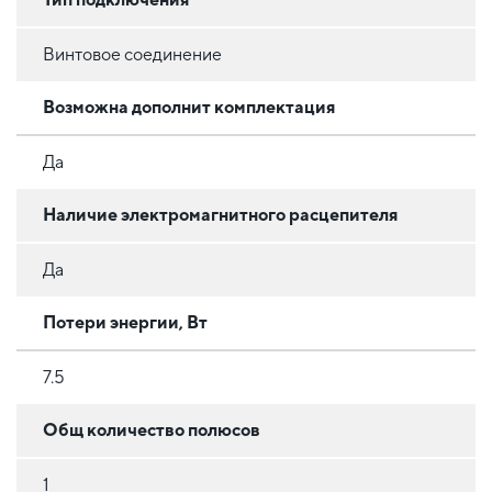
Винтовое соединение
Возможна дополнит комплектация
Да
Наличие электромагнитного расцепителя
Да
Потери энергии, Вт
7.5
Общ количество полюсов
1