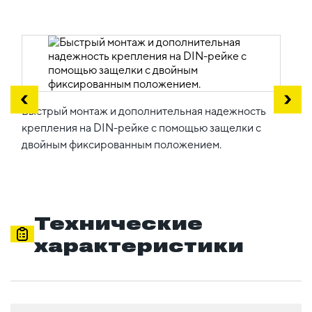
Быстрый монтаж и дополнительная надежность
крепления на DIN-рейке с помощью защелки с
двойным фиксированным положением.
Технические
характеристики