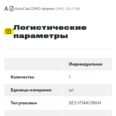
AutoCad, DWG-формат
(DWG, 126.17 KB)
Логистические
параметры
Индивидуальная
Количество
1
Единицы измерения
шт
Тип упаковки
БЕЗ УПАКОВКИ