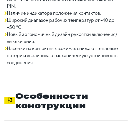
PIN.
Наличие индикатора положения контактов.
Широкий диапазон рабочих температур от -40 до
+50 °С.
Новый эргономичный дизайн рукоятки включения/
выключения.
Насечки на контактных зажимах снижают тепловые
потери и увеличивают механическую устойчивость
соединения.
Особенности
конструкции