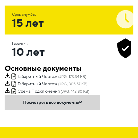
Срок службы:
15 лет
Гарантия:
10 лет
Основные документы
Габаритный Чертеж
(JPG, 173.34 KB)
Габаритный Чертеж
(JPG, 305.57 KB)
Схема Подключения
(JPG, 142.80 KB)
Посмотреть все документы