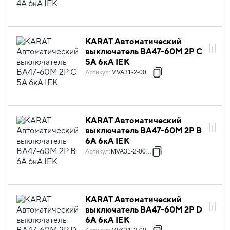
KARAT Автоматический
выключатель ВА47-60M 2P C
5А 6кА IEK
Артикул
:
MVA31-2-005-C
KARAT Автоматический
выключатель ВА47-60M 2P B
6А 6кА IEK
Артикул
:
MVA31-2-006-B
KARAT Автоматический
выключатель ВА47-60M 2P D
6А 6кА IEK