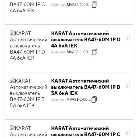
Артикул
:
MVA31-1-004-C
KARAT Автоматический
выключатель ВА47-60M 1P D
4А 6кА IEK
Артикул
:
MVA31-1-004-D
KARAT Автоматический
выключатель ВА47-60M 1P B
5А 6кА IEK
Артикул
:
MVA31-1-005-B
KARAT Автоматический
выключатель ВА47-60M 1P C