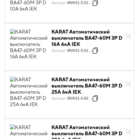
Артикул
:
MVA31-3-010-D
KARAT Автоматический
выключатель ВА47-60M 3P D
16А 6кА IEK
Артикул
:
MVA31-3-016-D
KARAT Автоматический
выключатель ВА47-60M 3P D
25А 6кА IEK
Артикул
:
MVA31-3-025-D
KARAT Автоматический
выключатель ВА47-60M 3P D