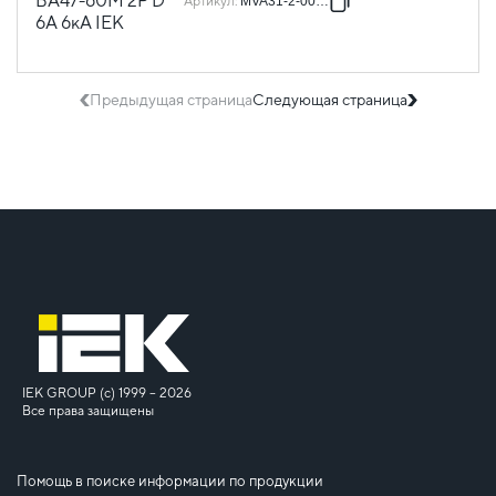
Артикул
:
MVA31-2-006-D
Предыдущая страница
Следующая страница
IEK GROUP (c) 1999 – 2026
Все права защищены
Помощь в поиске информации по продукции