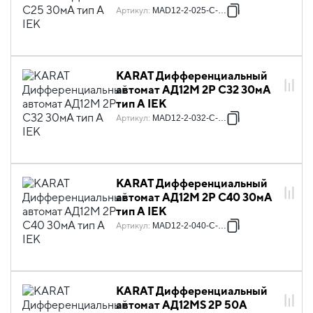
Артикул
:
MAD12-2-025-C-030
KARAT Дифференциальный
автомат АД12M 2P C32 30мА
тип A IEK
Артикул
:
MAD12-2-032-C-030
KARAT Дифференциальный
автомат АД12M 2P C40 30мА
тип A IEK
Артикул
:
MAD12-2-040-C-030
KARAT Дифференциальный
автомат АД12MS 2P 50А