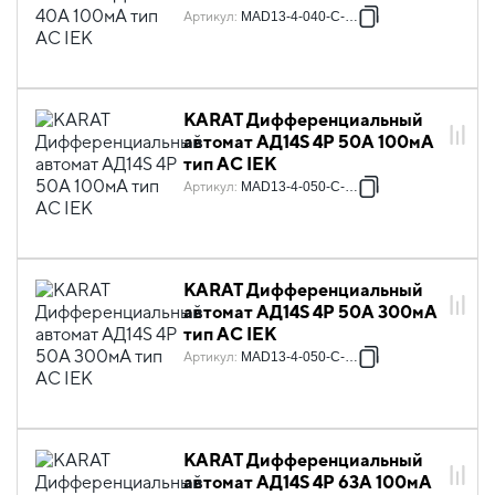
Артикул
:
MAD13-4-040-C-100
KARAT Дифференциальный
автомат АД14S 4P 50А 100мА
тип AC IEK
Артикул
:
MAD13-4-050-C-100
KARAT Дифференциальный
автомат АД14S 4P 50А 300мА
тип AC IEK
Артикул
:
MAD13-4-050-C-300
KARAT Дифференциальный
автомат АД14S 4P 63А 100мА