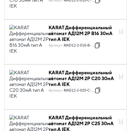
Артикул
:
MAD12-2-010-C-030
KARAT Дифференциальный
автомат АД12M 2P B16 30мА
тип A IEK
Артикул
:
MAD12-2-016-B-030
KARAT Дифференциальный
автомат АД12M 2P C20 30мА
тип A IEK
Артикул
:
MAD12-2-020-C-030
KARAT Дифференциальный
автомат АД12M 2P C25 30мА
тип A IEK