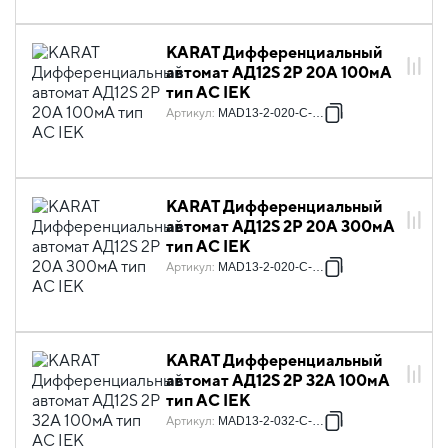
KARAT Дифференциальный
автомат АД12S 2P 20А 100мА
тип AC IEK
Артикул
:
MAD13-2-020-C-100
KARAT Дифференциальный
автомат АД12S 2P 20А 300мА
тип AC IEK
Артикул
:
MAD13-2-020-C-300
KARAT Дифференциальный
автомат АД12S 2P 32А 100мА
тип AC IEK
Артикул
:
MAD13-2-032-C-100