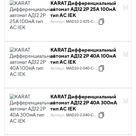
KARAT Дифференциальный
автомат АД12 2P 25А 100мА
тип AC IEK
Артикул
:
MAD10-2-025-C-100
KARAT Дифференциальный
автомат АД12 2P 40А 100мА
тип AC IEK
Артикул
:
MAD10-2-040-C-100
KARAT Дифференциальный
автомат АД12 2P 40А 300мА
тип AC IEK
Артикул
:
MAD10-2-040-C-300