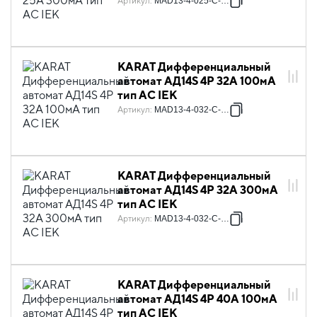
Артикул
:
MAD13-4-025-C-300
KARAT Дифференциальный
автомат АД14S 4P 32А 100мА
тип AC IEK
Артикул
:
MAD13-4-032-C-100
KARAT Дифференциальный
автомат АД14S 4P 32А 300мА
тип AC IEK
Артикул
:
MAD13-4-032-C-300
KARAT Дифференциальный
автомат АД14S 4P 40А 100мА
тип AC IEK