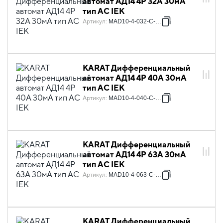
автомат АД14 4P 32А 30мА
тип AC IEK
Артикул
:
MAD10-4-032-C-030
KARAT Дифференциальный
автомат АД14 4P 40А 30мА
тип AC IEK
Артикул
:
MAD10-4-040-C-030
KARAT Дифференциальный
автомат АД14 4P 63А 30мА
тип AC IEK
Артикул
:
MAD10-4-063-C-030
KARAT Дифференциальный