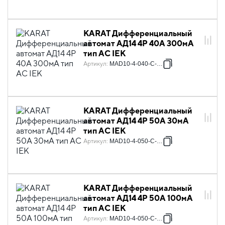
KARAT Дифференциальный
автомат АД14 4P 40А 300мА
тип AC IEK
Артикул
:
MAD10-4-040-C-300
KARAT Дифференциальный
автомат АД14 4P 50А 30мА
тип AC IEK
Артикул
:
MAD10-4-050-C-030
KARAT Дифференциальный
автомат АД14 4P 50А 100мА
тип AC IEK
Артикул
:
MAD10-4-050-C-100