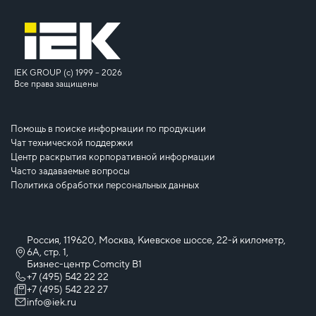
IEK GROUP (c) 1999 – 2026
Все права защищены
Помощь в поиске информации по продукции
Чат технической поддержки
Центр раскрытия корпоративной информации
Часто задаваемые вопросы
Политика обработки персональных данных
Россия, 119620, Москва, Киевское шоссе, 22-й километр,
6А, стр. 1,
Бизнес-центр Comcity B1
+7 (495) 542 22 22
+7 (495) 542 22 27
info@iek.ru