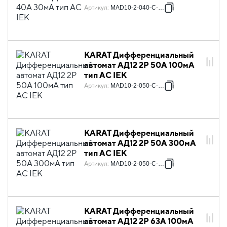
Артикул
:
MAD10-2-040-C-030
KARAT Дифференциальный
автомат АД12 2P 50А 100мА
тип AC IEK
Артикул
:
MAD10-2-050-C-100
KARAT Дифференциальный
автомат АД12 2P 50А 300мА
тип AC IEK
Артикул
:
MAD10-2-050-C-300
KARAT Дифференциальный
автомат АД12 2P 63А 100мА