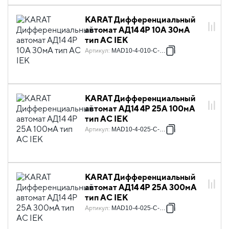
KARAT Дифференциальный
автомат АД14 4P 10А 30мА
тип AC IEK
Артикул
:
MAD10-4-010-C-030
KARAT Дифференциальный
автомат АД14 4P 25А 100мА
тип AC IEK
Артикул
:
MAD10-4-025-C-100
KARAT Дифференциальный
автомат АД14 4P 25А 300мА
тип AC IEK
Артикул
:
MAD10-4-025-C-300