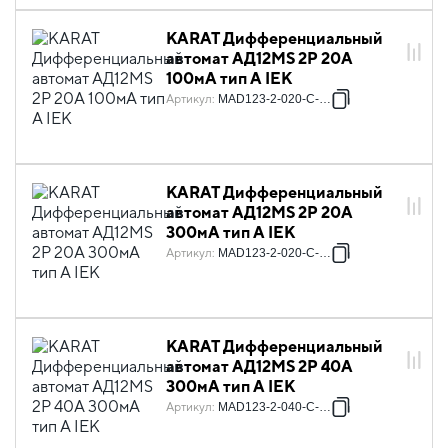
KARAT Дифференциальный
автомат АД12MS 2P 20А
100мА тип A IEK
Артикул
:
MAD123-2-020-C-100
KARAT Дифференциальный
автомат АД12MS 2P 20А
300мА тип A IEK
Артикул
:
MAD123-2-020-C-300
KARAT Дифференциальный
автомат АД12MS 2P 40А
300мА тип A IEK
Артикул
:
MAD123-2-040-C-300