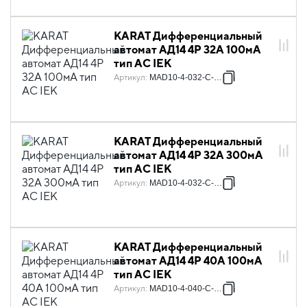
KARAT Дифференциальный
автомат АД14 4P 32А 100мА
тип AC IEK
Артикул
:
MAD10-4-032-C-100
KARAT Дифференциальный
автомат АД14 4P 32А 300мА
тип AC IEK
Артикул
:
MAD10-4-032-C-300
KARAT Дифференциальный
автомат АД14 4P 40А 100мА
тип AC IEK
Артикул
:
MAD10-4-040-C-100