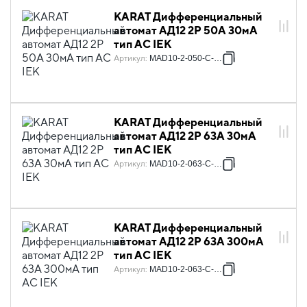
KARAT Дифференциальный
автомат АД12 2P 50А 30мА
тип AC IEK
Артикул
:
MAD10-2-050-C-030
KARAT Дифференциальный
автомат АД12 2P 63А 30мА
тип AC IEK
Артикул
:
MAD10-2-063-C-030
KARAT Дифференциальный
автомат АД12 2P 63А 300мА
тип AC IEK
Артикул
:
MAD10-2-063-C-300