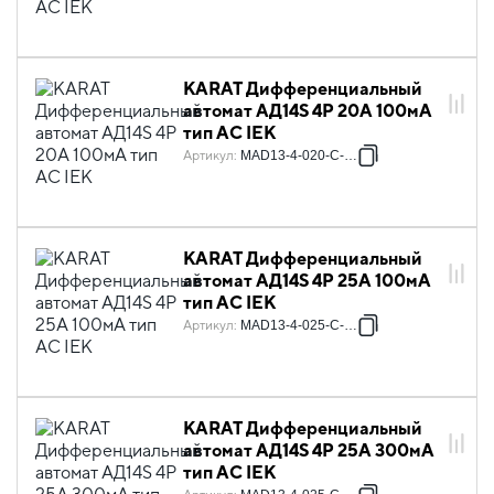
KARAT Дифференциальный
автомат АД14S 4P 20А 100мА
тип AC IEK
Артикул
:
MAD13-4-020-C-100
KARAT Дифференциальный
автомат АД14S 4P 25А 100мА
тип AC IEK
Артикул
:
MAD13-4-025-C-100
KARAT Дифференциальный
автомат АД14S 4P 25А 300мА
тип AC IEK