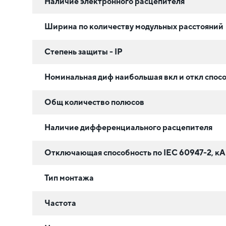
Наличие электронного расцепителя
Ширина по количеству модульных расстояний
Степень защиты - IP
Номинальная диф наибольшая вкл и откл спосо
Общ количество полюсов
Наличие дифференциального расцепителя
Отключающая способность по IEC 60947-2, кА
Тип монтажа
Частота