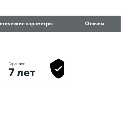
стические параметры
Отзывы
Гарантия:
7 лет