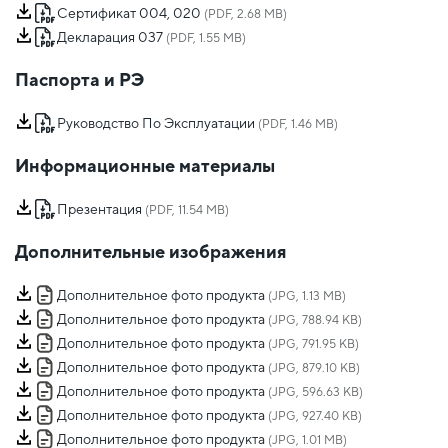
Сертификат 004, 020
(PDF, 2.68 MB)
Декларация 037
(PDF, 1.55 MB)
Паспорта и РЭ
Руководство По Эксплуатации
(PDF, 1.46 MB)
Информационные материалы
Презентация
(PDF, 11.54 MB)
Дополнительные изображения
Дополнительное фото продукта
(JPG, 1.13 MB)
Дополнительное фото продукта
(JPG, 788.94 KB)
Дополнительное фото продукта
(JPG, 791.95 KB)
Дополнительное фото продукта
(JPG, 879.10 KB)
Дополнительное фото продукта
(JPG, 596.63 KB)
Дополнительное фото продукта
(JPG, 927.40 KB)
Дополнительное фото продукта
(JPG, 1.01 MB)