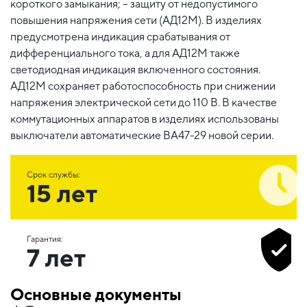
короткого замыкания; – защиту от недопустимого
повышения напряжения сети (АД12М). В изделиях
предусмотрена индикация срабатывания от
дифференциального тока, а для АД12М также
светодиодная индикация включенного состояния.
АД12М сохраняет работоспособность при снижении
напряжения электрической сети до 110 В. В качестве
коммутационных аппаратов в изделиях использованы
выключатели автоматические ВА47-29 новой серии.
Срок службы:
15 лет
Гарантия:
7 лет
Основные документы