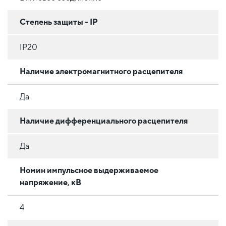
Степень защиты - IP
IP20
Наличие электромагнитного расцепителя
Да
Наличие дифференциального расцепителя
Да
Номин импульсное выдерживаемое
напряжение, кВ
4