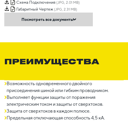
Схема Подключения
(JPG, 2.01 MB)
Габаритный Чертеж
(JPG, 2.31 MB)
Посмотреть все документы
ПРЕИМУЩЕСТВА
Возможность одновременного двойного
присоединения шиной или гибким проводником.
Выполняет функции защиты от поражения
электрическим током и защиты от сверхтоков.
Защита от сверхтоков в каждом полюсе.
Предельная отключающая способность 4,5 кА.