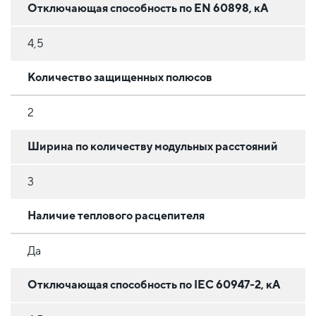
Отключающая способность по EN 60898, кА
4,5
Количество защищенных полюсов
2
Ширина по количеству модульных расстояний
3
Наличие теплового расцепителя
Да
Отключающая способность по IEC 60947-2, кА