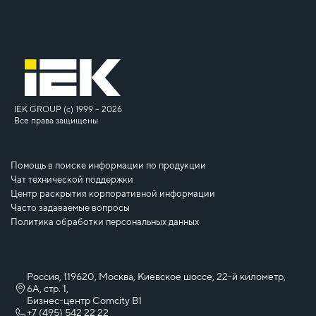
IEK GROUP (c) 1999 – 2026
Все права защищены
Помощь в поиске информации по продукции
Чат технической поддержки
Центр раскрытия корпоративной информации
Часто задаваемые вопросы
Политика обработки персональных данных
Россия, 119620, Москва, Киевское шоссе, 22-й километр,
6А, стр. 1,
Бизнес-центр Comcity B1
+7 (495) 542 22 22