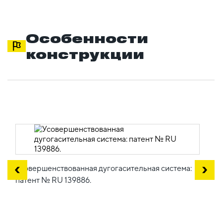
Особенности
конструкции
Усовершенствованная дугогасительная система:
патент № RU 139886.