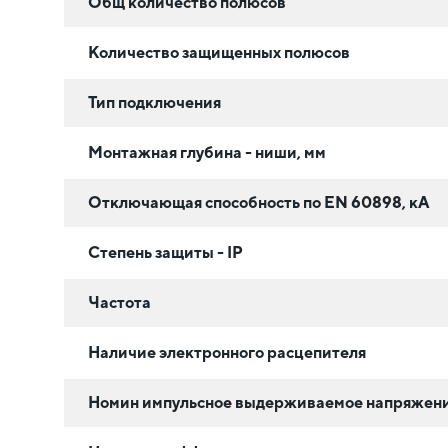
Общ количество полюсов
Количество защищенных полюсов
Тип подключения
Монтажная глубина - ниши, мм
Отключающая способность по EN 60898, кА
Степень защиты - IP
Частота
Наличие электронного расцепителя
Номин импульсное выдерживаемое напряжени