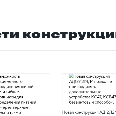
ти конструкци
Новая конструкция АД12/12