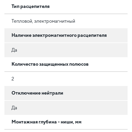
Тип расцепителя
Тепловой, электромагнитный
Наличие электромагнитного расцепителя
Да
Количество защищенных полюсов
2
Отключение нейтрали
Да
Монтажная глубина - ниши, мм