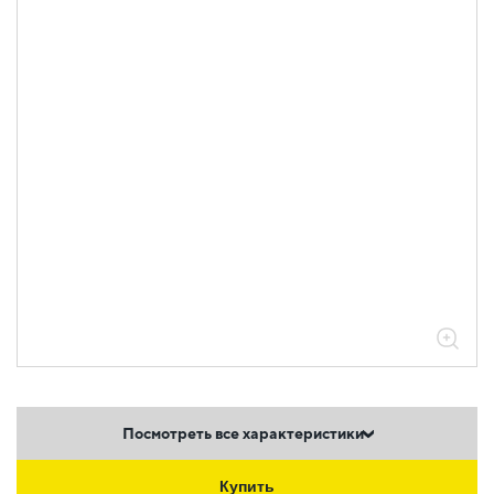
Посмотреть все характеристики
Купить