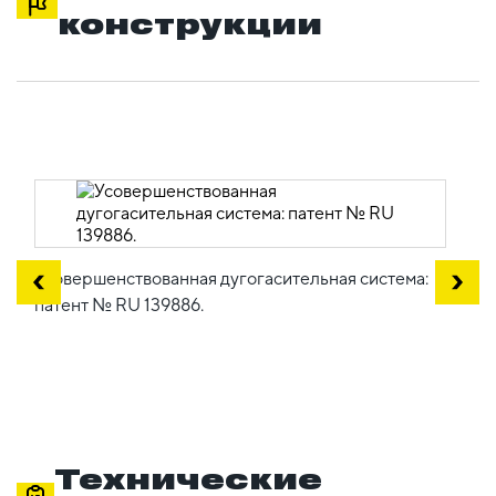
конструкции
Усовершенствованная дугогасительная система:
патент № RU 139886.
Технические