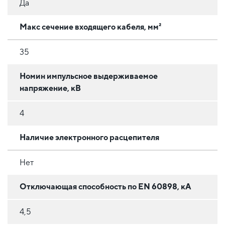
Да
Макс сечение входящего кабеля, мм²
35
Номин импульсное выдерживаемое
напряжение, кВ
4
Наличие электронного расцепителя
Нет
Отключающая способность по EN 60898, кА
4,5