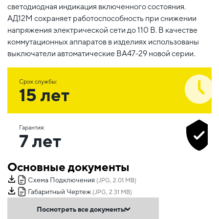
светодиодная индикация включенного состояния.
АД12М сохраняет работоспособность при снижении
напряжения электрической сети до 110 В. В качестве
коммутационных аппаратов в изделиях использованы
выключатели автоматические ВА47-29 новой серии.
Срок службы:
15 лет
Гарантия:
7 лет
Основные документы
Схема Подключения
(JPG, 2.01 MB)
Габаритный Чертеж
(JPG, 2.31 MB)
Посмотреть все документы