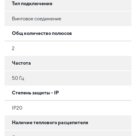
Тип подключения
Винтовое соединение
Общ количество полюсов
2
Частота
50 Гц
Степень защиты - IP
IP20
Наличие теплового расцепителя