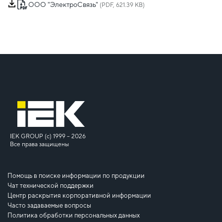
ООО "ЭлектроСвязь"
(PDF, 621.39 KB)
IEK GROUP (c) 1999 – 2026
Все права защищены
Помощь в поиске информации по продукции
Чат технической поддержки
Центр раскрытия корпоративной информации
Часто задаваемые вопросы
Политика обработки персональных данных