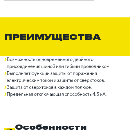
ПРЕИМУЩЕСТВА
Возможность одновременного двойного
присоединения шиной или гибким проводником.
Выполняет функции защиты от поражения
электрическим током и защиты от сверхтоков.
Защита от сверхтоков в каждом полюсе.
Предельная отключающая способность 4,5 кА.
Особенности