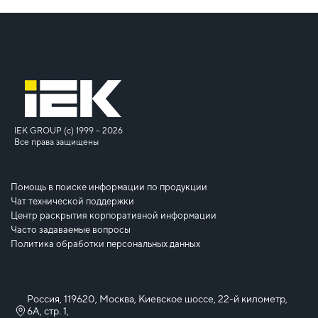
IEK GROUP (c) 1999 – 2026
Все права защищены
Помощь в поиске информации по продукции
Чат технической поддержки
Центр раскрытия корпоративной информации
Часто задаваемые вопросы
Политика обработки персональных данных
Россия, 119620, Москва, Киевское шоссе, 22-й километр,
6А, стр. 1,