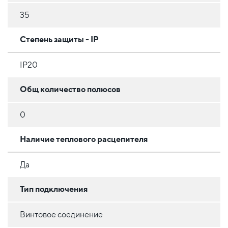
35
Степень защиты - IP
IP20
Общ количество полюсов
0
Наличие теплового расцепителя
Да
Тип подключения
Винтовое соединение