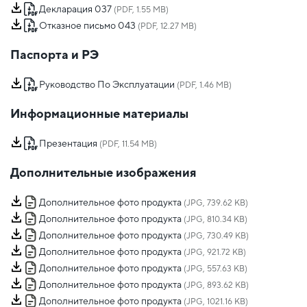
Декларация 037
(PDF, 1.55 MB)
Отказное письмо 043
(PDF, 12.27 MB)
Паспорта и РЭ
Руководство По Эксплуатации
(PDF, 1.46 MB)
Информационные материалы
Презентация
(PDF, 11.54 MB)
Дополнительные изображения
Дополнительное фото продукта
(JPG, 739.62 KB)
Дополнительное фото продукта
(JPG, 810.34 KB)
Дополнительное фото продукта
(JPG, 730.49 KB)
Дополнительное фото продукта
(JPG, 921.72 KB)
Дополнительное фото продукта
(JPG, 557.63 KB)
Дополнительное фото продукта
(JPG, 893.62 KB)
Дополнительное фото продукта
(JPG, 1021.16 KB)