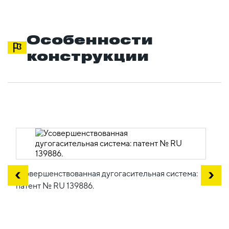
Особенности
конструкции
Усовершенствованная дугогасительная система:
патент № RU 139886.