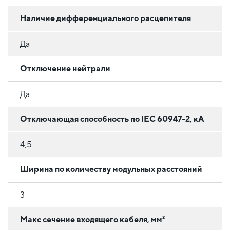
Наличие дифференциального расцепителя
Да
Отключение нейтрали
Да
Отключающая способность по IEC 60947-2, кА
4,5
Ширина по количеству модульных расстояний
3
Макс сечение входящего кабеля, мм²