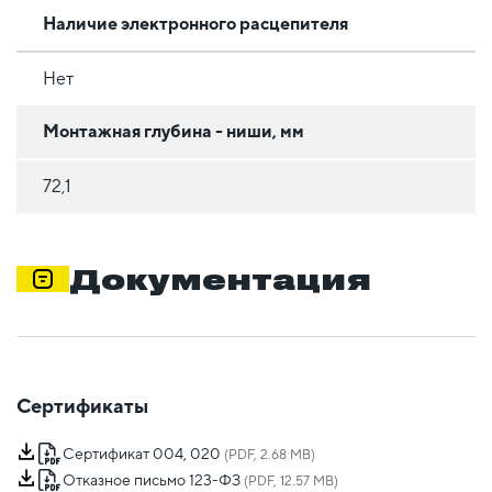
Наличие электронного расцепителя
Нет
Монтажная глубина - ниши, мм
72,1
Документация
Сертификаты
Сертификат 004, 020
(PDF, 2.68 MB)
Отказное письмо 123-ФЗ
(PDF, 12.57 MB)