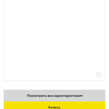
Посмотреть все характеристики
Купить