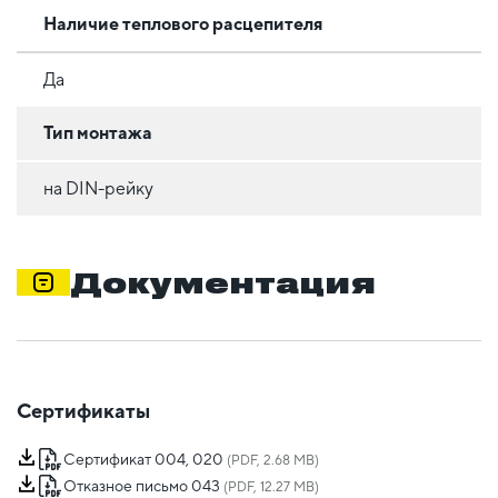
Наличие теплового расцепителя
Да
Тип монтажа
на DIN-рейку
Документация
Сертификаты
Сертификат 004, 020
(PDF, 2.68 MB)
Отказное письмо 043
(PDF, 12.27 MB)