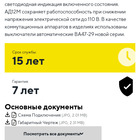
светодиодная индикация включенного состояния.
АД12М сохраняет работоспособность при снижении
напряжения электрической сети до 110 В. В качестве
коммутационных аппаратов в изделиях использованы
выключатели автоматические ВА47-29 новой серии.
Срок службы:
15 лет
Гарантия:
7 лет
Основные документы
Схема Подключения
(JPG, 2.01 MB)
Габаритный Чертеж
(JPG, 2.31 MB)
Посмотреть все документы