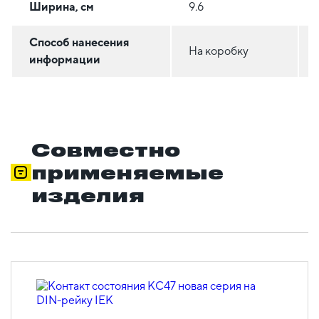
Ширина, см
9.6
Способ нанесения
На коробку
информации
Совместно
применяемые
изделия