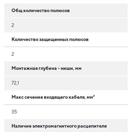
Общ количество полюсов
2
Количество защищенных полюсов
2
Монтажная глубина - ниши, мм
72,1
Макс сечение входящего кабеля, мм²
35
Наличие электромагнитного расцепителя