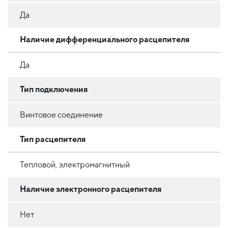
Да
Наличие дифференциального расцепителя
Да
Тип подключения
Винтовое соединение
Тип расцепителя
Тепловой, электромагнитный
Наличие электронного расцепителя
Нет