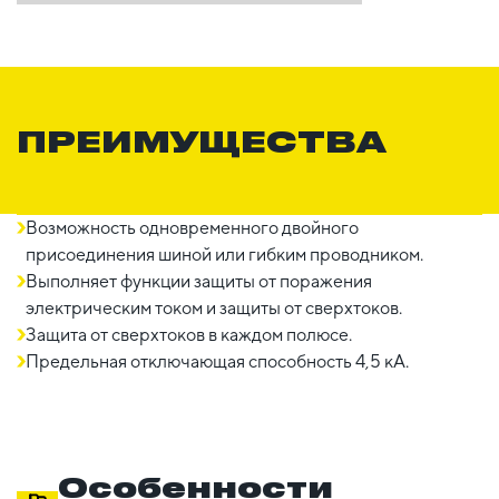
ПРЕИМУЩЕСТВА
Возможность одновременного двойного
присоединения шиной или гибким проводником.
Выполняет функции защиты от поражения
электрическим током и защиты от сверхтоков.
Защита от сверхтоков в каждом полюсе.
Предельная отключающая способность 4,5 кА.
Особенности