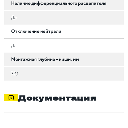
Наличие дифференциального расцепителя
Да
Отключение нейтрали
Да
Монтажная глубина - ниши, мм
72,1
Документация