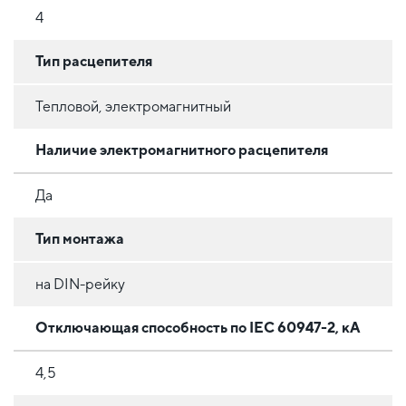
4
Тип расцепителя
Тепловой, электромагнитный
Наличие электромагнитного расцепителя
Да
Тип монтажа
на DIN-рейку
Отключающая способность по IEC 60947-2, кА
4,5