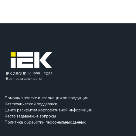
IEK GROUP (c) 1999 – 2026
Все права защищены
Помощь в поиске информации по продукции
Чат технической поддержки
Центр раскрытия корпоративной информации
Часто задаваемые вопросы
Политика обработки персональных данных