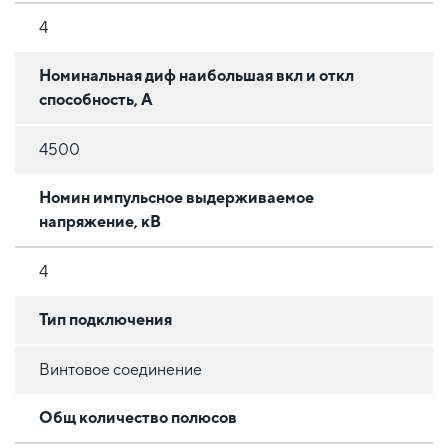
4
Номинальная диф наибольшая вкл и откл
способность, А
4500
Номин импульсное выдерживаемое
напряжение, кВ
4
Тип подключения
Винтовое соединение
Общ количество полюсов