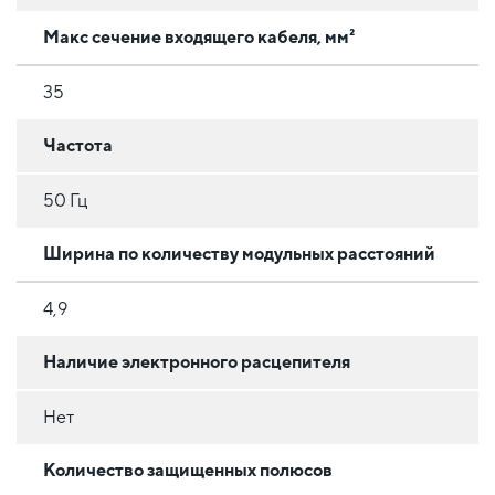
Макс сечение входящего кабеля, мм²
35
Частота
50 Гц
Ширина по количеству модульных расстояний
4,9
Наличие электронного расцепителя
Нет
Количество защищенных полюсов