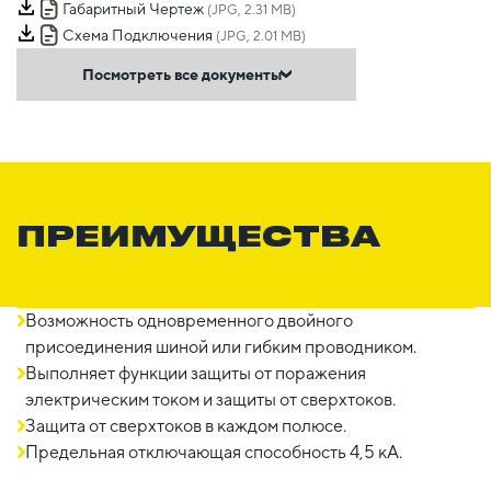
Габаритный Чертеж
(JPG, 2.31 MB)
Схема Подключения
(JPG, 2.01 MB)
Посмотреть все документы
ПРЕИМУЩЕСТВА
Возможность одновременного двойного
присоединения шиной или гибким проводником.
Выполняет функции защиты от поражения
электрическим током и защиты от сверхтоков.
Защита от сверхтоков в каждом полюсе.
Предельная отключающая способность 4,5 кА.