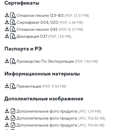
Сертификаты
Отказное письмо 123-ФЗ
(PDF, 12.57 MB)
Сертификат 004, 020
(PDF, 2.68 MB)
Отказное письмо 043
(PDF, 12.27 MB)
Декларация 037
(PDF, 1.55 MB)
Паспорта и РЭ
Руководство По Эксплуатации
(PDF, 1.46 MB)
Информационные материалы
Презентация
(PDF, 11.54 MB)
Дополнительные изображения
Дополнительное фото продукта
(JPG, 1.24 MB)
Дополнительное фото продукта
(JPG, 706.82 KB)
Дополнительное фото продукта
(JPG, 914.46 KB)