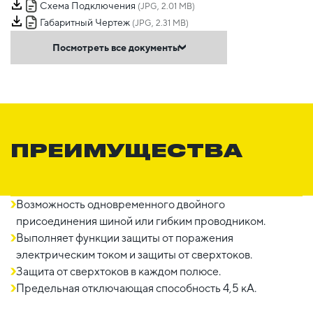
Схема Подключения
(JPG, 2.01 MB)
Габаритный Чертеж
(JPG, 2.31 MB)
Посмотреть все документы
ПРЕИМУЩЕСТВА
Возможность одновременного двойного
присоединения шиной или гибким проводником.
Выполняет функции защиты от поражения
электрическим током и защиты от сверхтоков.
Защита от сверхтоков в каждом полюсе.
Предельная отключающая способность 4,5 кА.