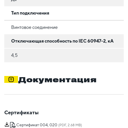
Тип подключения
Винтовое соединение
Отключающая способность по IEC 60947-2, кА
4,5
Документация
Сертификаты
Сертификат 004, 020
(PDF, 2.68 MB)