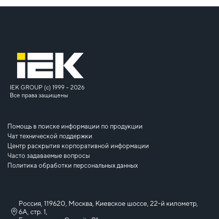
IEK GROUP (c) 1999 – 2026
Все права защищены
Помощь в поиске информации по продукции
Чат технической поддержки
Центр раскрытия корпоративной информации
Часто задаваемые вопросы
Политика обработки персональных данных
Россия, 119620, Москва, Киевское шоссе, 22-й километр,
6А, стр. 1,