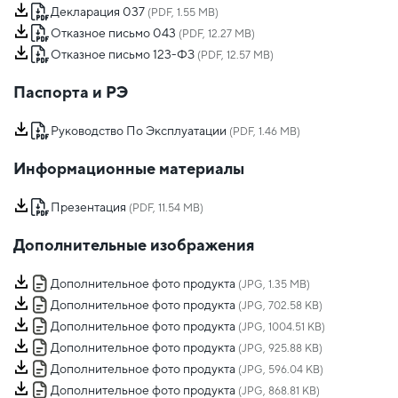
Декларация 037
(PDF, 1.55 MB)
Отказное письмо 043
(PDF, 12.27 MB)
Отказное письмо 123-ФЗ
(PDF, 12.57 MB)
Паспорта и РЭ
Руководство По Эксплуатации
(PDF, 1.46 MB)
Информационные материалы
Презентация
(PDF, 11.54 MB)
Дополнительные изображения
Дополнительное фото продукта
(JPG, 1.35 MB)
Дополнительное фото продукта
(JPG, 702.58 KB)
Дополнительное фото продукта
(JPG, 1004.51 KB)
Дополнительное фото продукта
(JPG, 925.88 KB)
Дополнительное фото продукта
(JPG, 596.04 KB)
Дополнительное фото продукта
(JPG, 868.81 KB)