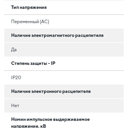
Тип напряжения
Переменный (AC)
Наличие электромагнитного расцепителя
Да
Степень защиты - IP
IP20
Наличие электронного расцепителя
Нет
Номин импульсное выдерживаемое
напряжение, кВ