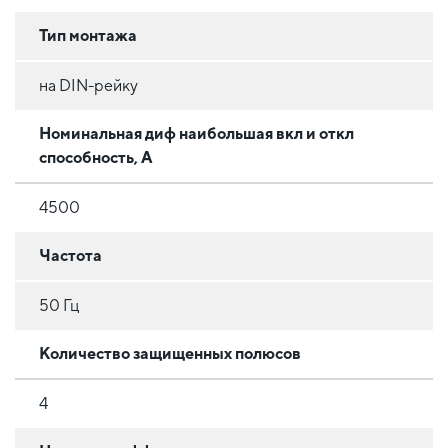
Тип монтажа
на DIN-рейку
Номинальная диф наибольшая вкл и откл
способность, А
4500
Частота
50 Гц
Количество защищенных полюсов
4