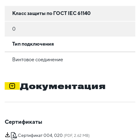
Класс защиты по ГОСТ IEC 61140
0
Тип подключения
Винтовое соединение
Документация
Сертификаты
Сертификат 004, 020
(PDF, 2.62 MB)