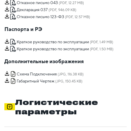
Отказное письмо 043
(PDF, 12.27 MB)
Декларация 037
(PDF, 946.09 KB)
Отказное письмо 123-ФЗ
(PDF, 12.57 MB)
Паспорта и РЭ
Краткое руководство по эксплуатации
(PDF, 1.49 MB)
Краткое руководство по эксплуатации
(PDF, 1.50 MB)
Дополнительные изображения
Схема Подключения
(JPG, 116.38 KB)
Габаритный Чертеж
(JPG, 150.45 KB)
Логистические
параметры