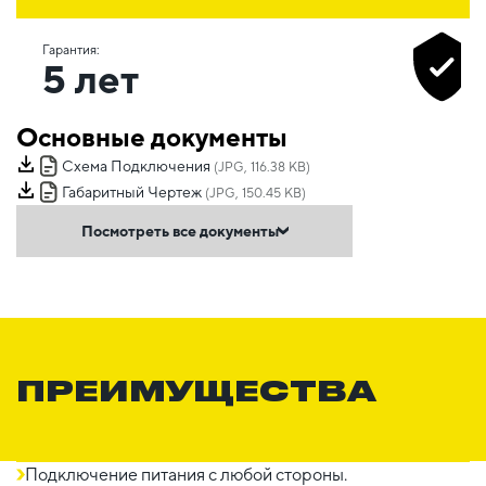
Гарантия:
5 лет
Основные документы
Схема Подключения
(JPG, 116.38 KB)
Габаритный Чертеж
(JPG, 150.45 KB)
Посмотреть все документы
ПРЕИМУЩЕСТВА
Подключение питания с любой стороны.