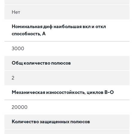
Нет
Номинальная диф наибольшая вкл и откл
способность, А
3000
Общ количество полюсов
2
Механическая износостойкость, циклов В-О
20000
Количество защищенных полюсов