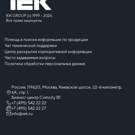
IEK GROUP (c) 1999 – 2026
Все права защищены
Помощь в поиске информации по продукции
Чат технической поддержки
Центр раскрытия корпоративной информации
Часто задаваемые вопросы
Политика обработки персональных данных
Россия, 119620, Москва, Киевское шоссе, 22-й километр,
6А, стр. 1,
Бизнес-центр Comcity B1
+7 (495) 542 22 22
+7 (495) 542 22 27
info@iek.ru