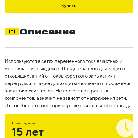
Купить
Описание
Используются в сетях переменного тока в частных и
многоквартирных домах. Предназначены для защиты
отходящих линий от токов короткого замыкания и
перегрузки, а также для защиты человека от поражения
электрическим током. Не имеют электронных
компонентов, а значит, не зависят от напряжения сети.
Это особенно важно при обрыве нейтрального провода.
Срок службы:
15 лет