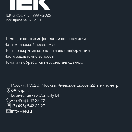
IEK GROUP (c) 1999 – 2026
Все права защищены
Помощь в поиске информации по продукции
Чат технической поддержки
Центр раскрытия корпоративной информации
Часто задаваемые вопросы
Политика обработки персональных данных
Россия, 119620, Москва, Киевское шоссе, 22-й километр,
6А, стр. 1,
Бизнес-центр Comcity B1
+7 (495) 542 22 22
+7 (495) 542 22 27
info@iek.ru