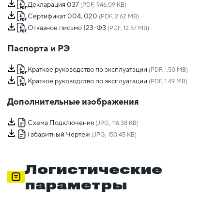
Декларация 037
(PDF, 946.09 KB)
Сертификат 004, 020
(PDF, 2.62 MB)
Отказное письмо 123-ФЗ
(PDF, 12.57 MB)
Паспорта и РЭ
Краткое руководство по эксплуатации
(PDF, 1.50 MB)
Краткое руководство по эксплуатации
(PDF, 1.49 MB)
Дополнительные изображения
Схема Подключения
(JPG, 116.38 KB)
Габаритный Чертеж
(JPG, 150.45 KB)
Логистические
параметры