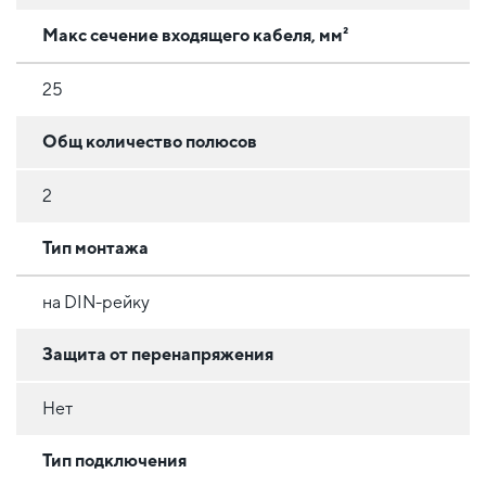
Макс сечение входящего кабеля, мм²
25
Общ количество полюсов
2
Тип монтажа
на DIN-рейку
Защита от перенапряжения
Нет
Тип подключения