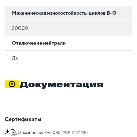
Механическая износостойкость, циклов В-О
20000
Отключение нейтрали
Да
Документация
Сертификаты
Отказное письмо 043
(PDF, 12.27 MB)