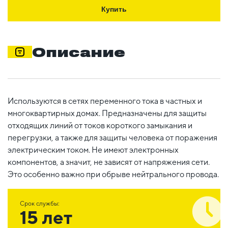
Купить
Описание
Используются в сетях переменного тока в частных и
многоквартирных домах. Предназначены для защиты
отходящих линий от токов короткого замыкания и
перегрузки, а также для защиты человека от поражения
электрическим током. Не имеют электронных
компонентов, а значит, не зависят от напряжения сети.
Это особенно важно при обрыве нейтрального провода.
Срок службы:
15 лет