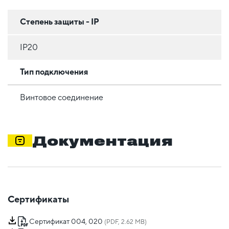
Степень защиты - IP
IP20
Тип подключения
Винтовое соединение
Документация
Сертификаты
Сертификат 004, 020
(PDF, 2.62 MB)