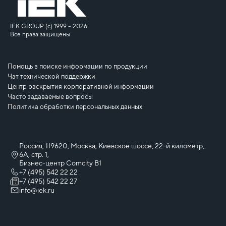
IEK GROUP (c) 1999 – 2026
Все права защищены
Помощь в поиске информации по продукции
Чат технической поддержки
Центр раскрытия корпоративной информации
Часто задаваемые вопросы
Политика обработки персональных данных
Россия, 119620, Москва, Киевское шоссе, 22-й километр,
6А, стр. 1,
Бизнес-центр Comcity B1
+7 (495) 542 22 22
+7 (495) 542 22 27
info@iek.ru