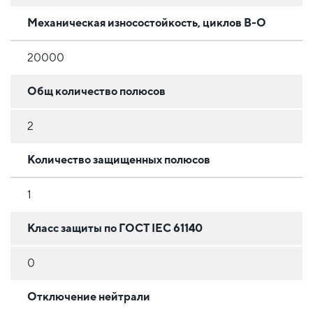
Механическая износостойкость, циклов В-О
20000
Общ количество полюсов
2
Количество защищенных полюсов
1
Класс защиты по ГОСТ IEC 61140
0
Отключение нейтрали