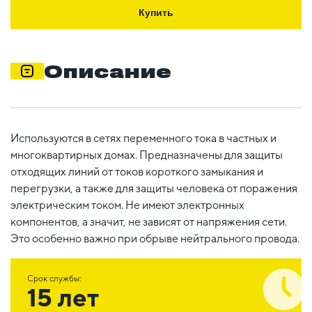
Купить
Описание
Используются в сетях переменного тока в частных и
многоквартирных домах. Предназначены для защиты
отходящих линий от токов короткого замыкания и
перегрузки, а также для защиты человека от поражения
электрическим током. Не имеют электронных
компонентов, а значит, не зависят от напряжения сети.
Это особенно важно при обрыве нейтрального провода.
Срок службы:
15 лет