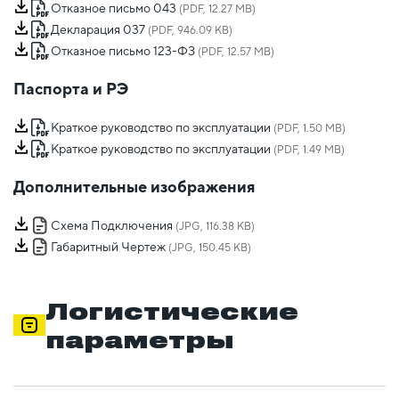
Отказное письмо 043
(PDF, 12.27 MB)
Декларация 037
(PDF, 946.09 KB)
Отказное письмо 123-ФЗ
(PDF, 12.57 MB)
Паспорта и РЭ
Краткое руководство по эксплуатации
(PDF, 1.50 MB)
Краткое руководство по эксплуатации
(PDF, 1.49 MB)
Дополнительные изображения
Схема Подключения
(JPG, 116.38 KB)
Габаритный Чертеж
(JPG, 150.45 KB)
Логистические
параметры