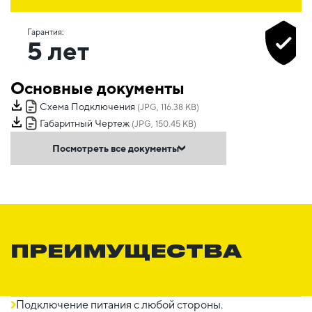
Гарантия:
5 лет
Основные документы
Схема Подключения
(JPG, 116.38 KB)
Габаритный Чертеж
(JPG, 150.45 KB)
Посмотреть все документы
ПРЕИМУЩЕСТВА
Подключение питания с любой стороны.