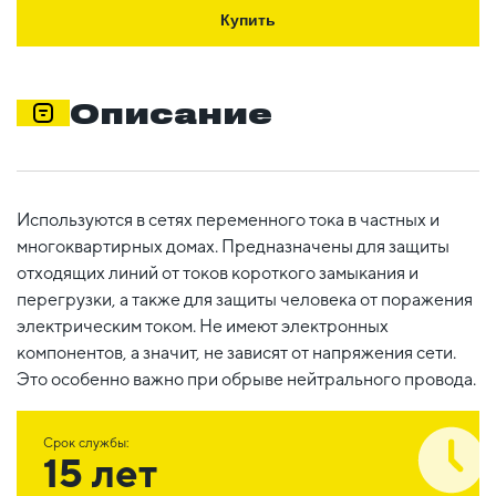
Купить
Описание
Используются в сетях переменного тока в частных и
многоквартирных домах. Предназначены для защиты
отходящих линий от токов короткого замыкания и
перегрузки, а также для защиты человека от поражения
электрическим током. Не имеют электронных
компонентов, а значит, не зависят от напряжения сети.
Это особенно важно при обрыве нейтрального провода.
Срок службы:
15 лет