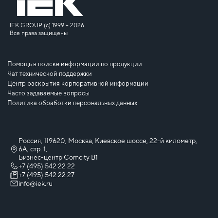
IEK GROUP (c) 1999 – 2026
Все права защищены
Помощь в поиске информации по продукции
Чат технической поддержки
Центр раскрытия корпоративной информации
Часто задаваемые вопросы
Политика обработки персональных данных
Россия, 119620, Москва, Киевское шоссе, 22-й километр,
6А, стр. 1,
Бизнес-центр Comcity B1
+7 (495) 542 22 22
+7 (495) 542 22 27
info@iek.ru