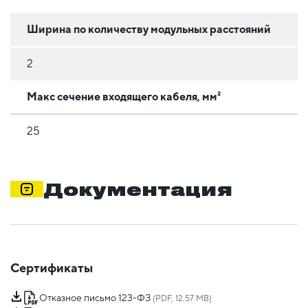
Ширина по количеству модульных расстояний
2
Макс сечение входящего кабеля, мм²
25
Документация
Сертификаты
Отказное письмо 123-ФЗ
(PDF, 12.57 MB)