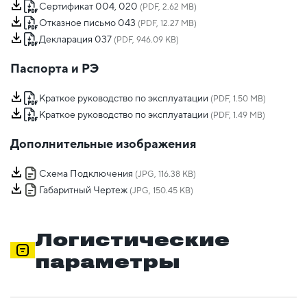
Сертификат 004, 020
(PDF, 2.62 MB)
Отказное письмо 043
(PDF, 12.27 MB)
Декларация 037
(PDF, 946.09 KB)
Паспорта и РЭ
Краткое руководство по эксплуатации
(PDF, 1.50 MB)
Краткое руководство по эксплуатации
(PDF, 1.49 MB)
Дополнительные изображения
Схема Подключения
(JPG, 116.38 KB)
Габаритный Чертеж
(JPG, 150.45 KB)
Логистические
параметры