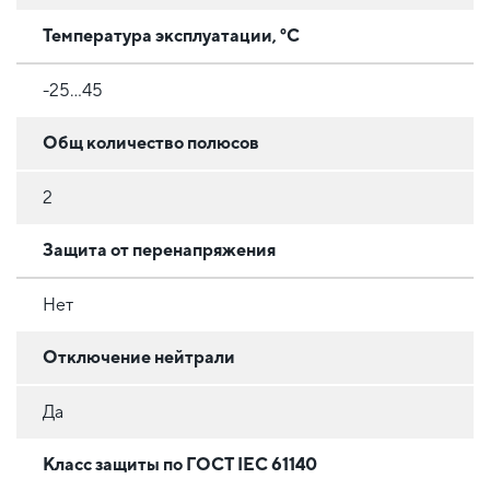
Температура эксплуатации, °C
-25...45
Общ количество полюсов
2
Защита от перенапряжения
Нет
Отключение нейтрали
Да
Класс защиты по ГОСТ IEC 61140