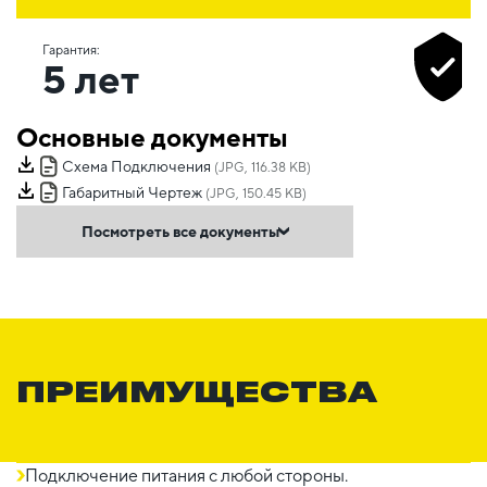
Гарантия:
5 лет
Основные документы
Схема Подключения
(JPG, 116.38 KB)
Габаритный Чертеж
(JPG, 150.45 KB)
Посмотреть все документы
ПРЕИМУЩЕСТВА
Подключение питания с любой стороны.