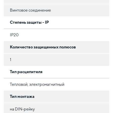
Винтовое соединение
Степень защиты - IP
IP20
Количество защищенных полюсов
1
Тип расцепителя
Тепловой, электромагнитный
Тип монтажа
на DIN-рейку