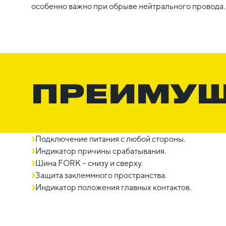
особенно важно при обрыве нейтрального провода.
ПРЕИМУ
Подключение питания с любой стороны.
Индикатор причины срабатывания.
Шина FORK – снизу и сверху.
Защита заклеммного пространства.
Индикатор положения главных контактов.