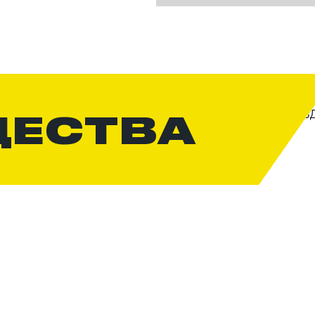
ЩЕСТВА