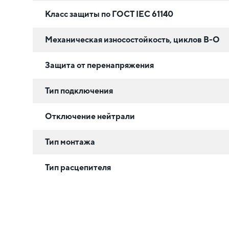
Класс защиты по ГОСТ IEC 61140
Механическая износостойкость, циклов В-О
Защита от перенапряжения
Тип подключения
Отключение нейтрали
Тип монтажа
Тип расцепителя