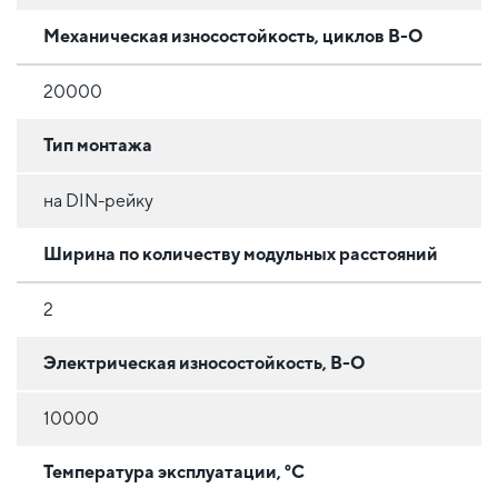
Механическая износостойкость, циклов В-О
20000
Тип монтажа
на DIN-рейку
Ширина по количеству модульных расстояний
2
Электрическая износостойкость, В-О
10000
Температура эксплуатации, °C