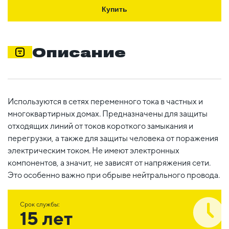
Купить
Описание
Используются в сетях переменного тока в частных и
многоквартирных домах. Предназначены для защиты
отходящих линий от токов короткого замыкания и
перегрузки, а также для защиты человека от поражения
электрическим током. Не имеют электронных
компонентов, а значит, не зависят от напряжения сети.
Это особенно важно при обрыве нейтрального провода.
Срок службы:
15 лет