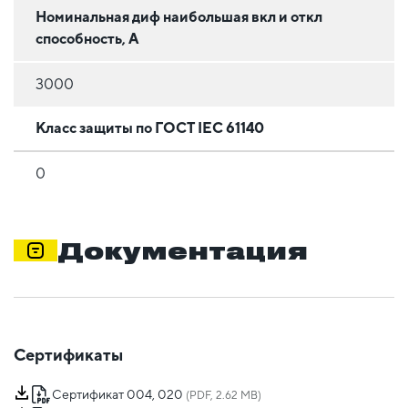
Номинальная диф наибольшая вкл и откл
способность, А
3000
Класс защиты по ГОСТ IEC 61140
0
Документация
Сертификаты
Сертификат 004, 020
(PDF, 2.62 MB)