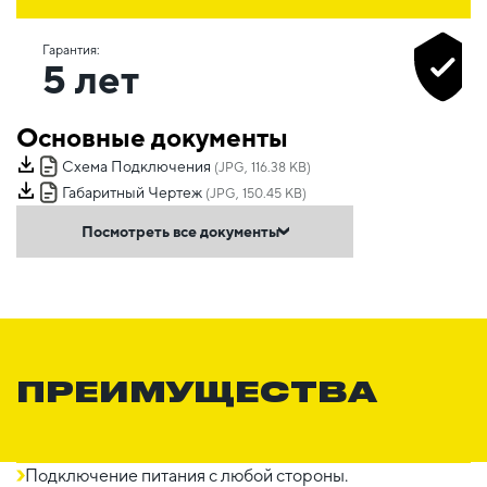
Гарантия:
5 лет
Основные документы
Схема Подключения
(JPG, 116.38 KB)
Габаритный Чертеж
(JPG, 150.45 KB)
Посмотреть все документы
ПРЕИМУЩЕСТВА
Подключение питания с любой стороны.