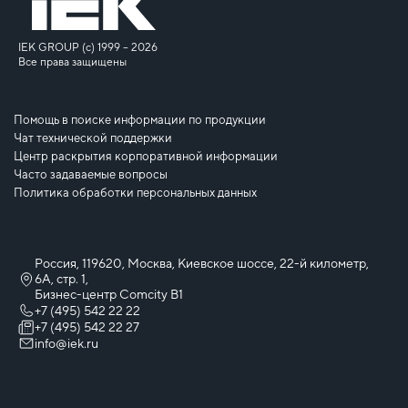
IEK GROUP (c) 1999 – 2026
Все права защищены
Помощь в поиске информации по продукции
Чат технической поддержки
Центр раскрытия корпоративной информации
Часто задаваемые вопросы
Политика обработки персональных данных
Россия, 119620, Москва, Киевское шоссе, 22-й километр,
6А, стр. 1,
Бизнес-центр Comcity B1
+7 (495) 542 22 22
+7 (495) 542 22 27
info@iek.ru