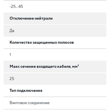
-25...45
Отключение нейтрали
Да
Количество защищенных полюсов
1
Макс сечение входящего кабеля, мм²
25
Тип подключения
Винтовое соединение