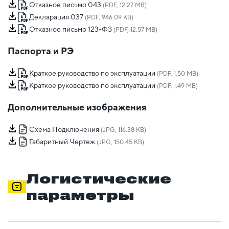
Отказное письмо 043
(PDF, 12.27 MB)
Декларация 037
(PDF, 946.09 KB)
Отказное письмо 123-ФЗ
(PDF, 12.57 MB)
Паспорта и РЭ
Краткое руководство по эксплуатации
(PDF, 1.50 MB)
Краткое руководство по эксплуатации
(PDF, 1.49 MB)
Дополнительные изображения
Схема Подключения
(JPG, 116.38 KB)
Габаритный Чертеж
(JPG, 150.45 KB)
Логистические
параметры