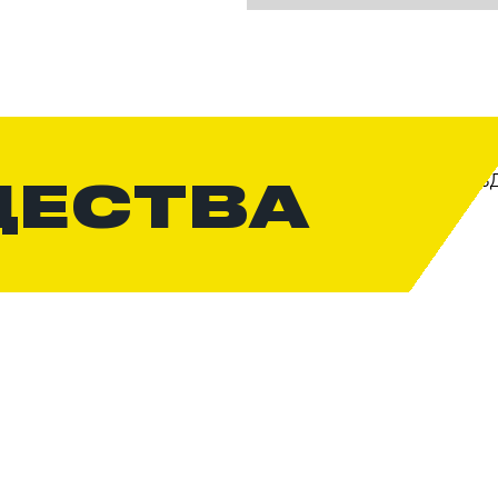
ЩЕСТВА