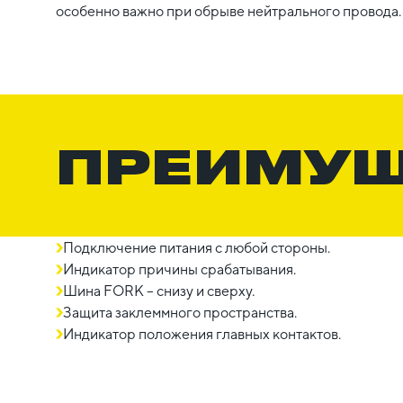
особенно важно при обрыве нейтрального провода.
ПРЕИМУ
Подключение питания с любой стороны.
Индикатор причины срабатывания.
Шина FORK – снизу и сверху.
Защита заклеммного пространства.
Индикатор положения главных контактов.