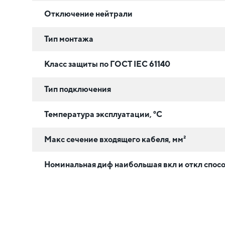
Отключение нейтрали
Тип монтажа
Класс защиты по ГОСТ IEC 61140
Тип подключения
Температура эксплуатации, °C
Макс сечение входящего кабеля, мм²
Номинальная диф наибольшая вкл и откл спосо