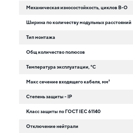
Механическая износостойкость, циклов В-О
Ширина по количеству модульных расстояний
Тип монтажа
Общ количество полюсов
Температура эксплуатации, °C
Макс сечение входящего кабеля, мм²
Степень защиты - IP
Класс защиты по ГОСТ IEC 61140
Отключение нейтрали