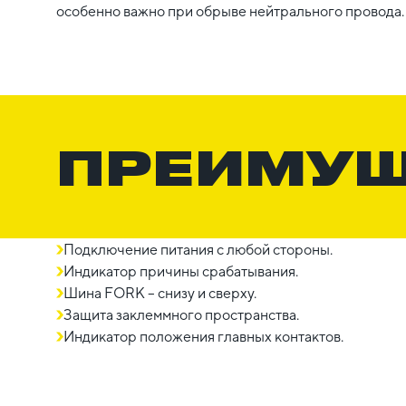
особенно важно при обрыве нейтрального провода.
ПРЕИМУ
Подключение питания с любой стороны.
Индикатор причины срабатывания.
Шина FORK – снизу и сверху.
Защита заклеммного пространства.
Индикатор положения главных контактов.