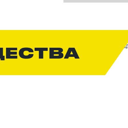
ЩЕСТВА