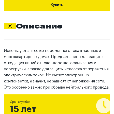
Купить
Описание
Используются в сетях переменного тока в частных и
многоквартирных домах. Предназначены для защиты
отходящих линий от токов короткого замыкания и
перегрузки, а также для защиты человека от поражения
электрическим током. Не имеют электронных
компонентов, а значит, не зависят от напряжения сети.
Это особенно важно при обрыве нейтрального провода.
Срок службы:
15 лет