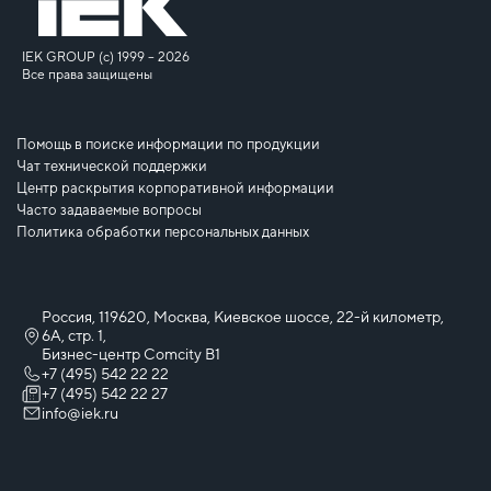
IEK GROUP (c) 1999 – 2026
Все права защищены
Помощь в поиске информации по продукции
Чат технической поддержки
Центр раскрытия корпоративной информации
Часто задаваемые вопросы
Политика обработки персональных данных
Россия, 119620, Москва, Киевское шоссе, 22-й километр,
6А, стр. 1,
Бизнес-центр Comcity B1
+7 (495) 542 22 22
+7 (495) 542 22 27
info@iek.ru