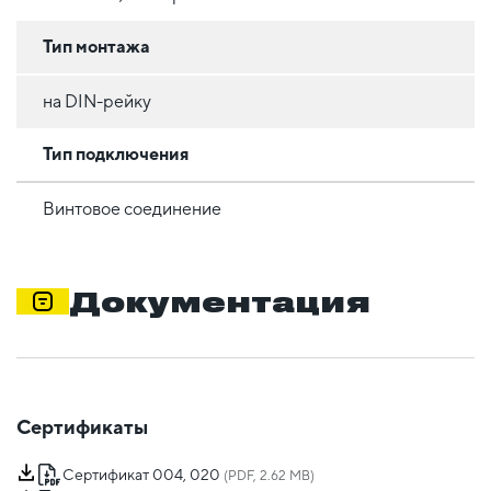
Тип монтажа
на DIN-рейку
Тип подключения
Винтовое соединение
Документация
Сертификаты
Сертификат 004, 020
(PDF, 2.62 MB)