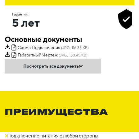
Гарантия:
5 лет
Основные документы
Схема Подключения
(JPG, 116.38 KB)
Габаритный Чертеж
(JPG, 150.45 KB)
Посмотреть все документы
ПРЕИМУЩЕСТВА
Подключение питания с любой стороны.