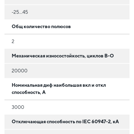
-25...45
Общ количество полюсов
2
Механическая износостойкость, циклов В-О
20000
Номинальная диф наибольшая вкл и откл
способность, А
3000
Отключающая способность по IEC 60947-2, кА