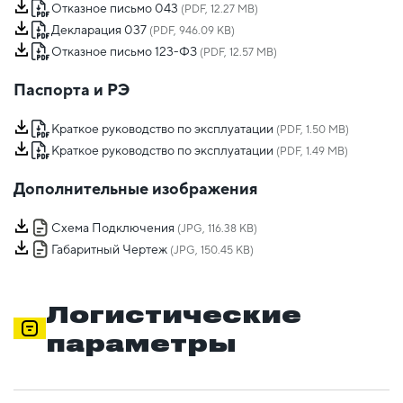
Отказное письмо 043
(PDF, 12.27 MB)
Декларация 037
(PDF, 946.09 KB)
Отказное письмо 123-ФЗ
(PDF, 12.57 MB)
Паспорта и РЭ
Краткое руководство по эксплуатации
(PDF, 1.50 MB)
Краткое руководство по эксплуатации
(PDF, 1.49 MB)
Дополнительные изображения
Схема Подключения
(JPG, 116.38 KB)
Габаритный Чертеж
(JPG, 150.45 KB)
Логистические
параметры