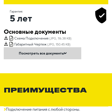
Гарантия:
5 лет
Основные документы
Схема Подключения
(JPG, 116.38 KB)
Габаритный Чертеж
(JPG, 150.45 KB)
Посмотреть все документы
ПРЕИМУЩЕСТВА
Подключение питания с любой стороны.