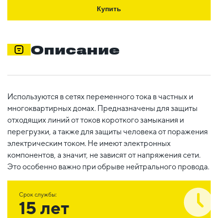
Купить
Описание
Используются в сетях переменного тока в частных и
многоквартирных домах. Предназначены для защиты
отходящих линий от токов короткого замыкания и
перегрузки, а также для защиты человека от поражения
электрическим током. Не имеют электронных
компонентов, а значит, не зависят от напряжения сети.
Это особенно важно при обрыве нейтрального провода.
Срок службы:
15 лет