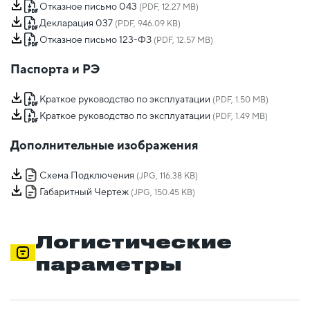
Отказное письмо 043
(PDF, 12.27 MB)
Декларация 037
(PDF, 946.09 KB)
Отказное письмо 123-ФЗ
(PDF, 12.57 MB)
Паспорта и РЭ
Краткое руководство по эксплуатации
(PDF, 1.50 MB)
Краткое руководство по эксплуатации
(PDF, 1.49 MB)
Дополнительные изображения
Схема Подключения
(JPG, 116.38 KB)
Габаритный Чертеж
(JPG, 150.45 KB)
Логистические
параметры