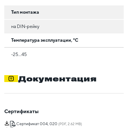
Тип монтажа
на DIN-рейку
Температура эксплуатации, °C
-25...45
Документация
Сертификаты
Сертификат 004, 020
(PDF, 2.62 MB)