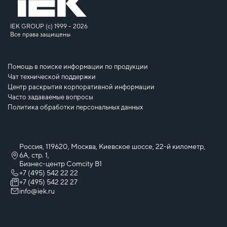
IEK GROUP (c) 1999 – 2026
Все права защищены
Помощь в поиске информации по продукции
Чат технической поддержки
Центр раскрытия корпоративной информации
Часто задаваемые вопросы
Политика обработки персональных данных
Россия, 119620, Москва, Киевское шоссе, 22-й километр,
6А, стр. 1,
Бизнес-центр Comcity B1
+7 (495) 542 22 22
+7 (495) 542 22 27
info@iek.ru