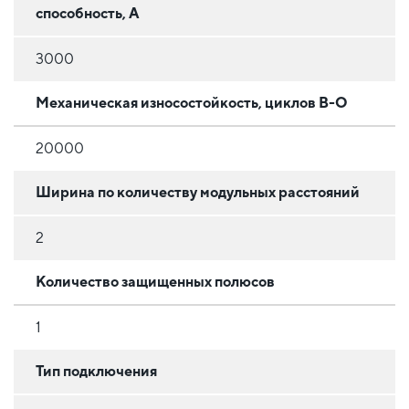
способность, А
3000
Механическая износостойкость, циклов В-О
20000
Ширина по количеству модульных расстояний
2
Количество защищенных полюсов
1
Тип подключения