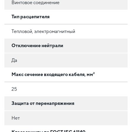
Винтовое соединение
Тип расцепителя
Тепловой, электромагнитный
Отключение нейтрали
Да
Макс сечение входящего кабеля, мм²
25
Защита от перенапряжения
Нет