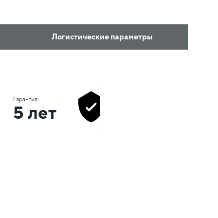
Логистические параметры
Гарантия:
5 лет