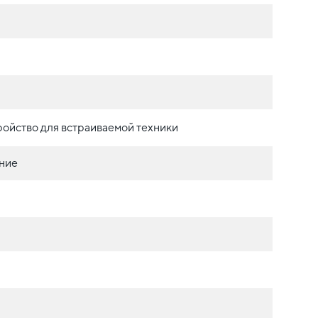
ойство для встраиваемой техники
ние