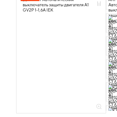
07.03.02.01 Автоматы защиты
двигателя