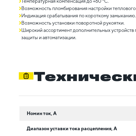
Температурная компенсация до +60 °С.
Возможность пломбирования настройки теплового
Индикация срабатывания по короткому замыканию.
Возможность установки поворотной рукоятки.
Широкий ассортимент дополнительных устройств 
защиты и автоматизации.
Техническ
Номин ток, А
Диапазон уставки тока расцепления, А