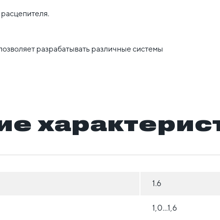
 расцепителя.
позволяет разрабатывать различные системы
ие характерис
1.6
1,0...1,6