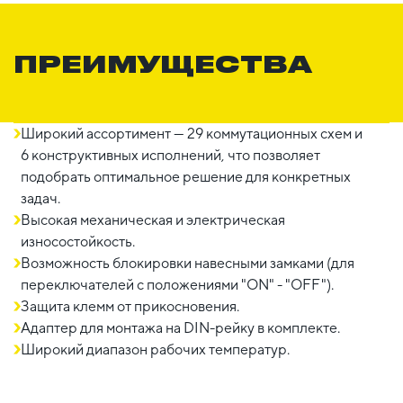
ПРЕИМУЩЕСТВА
Широкий ассортимент — 29 коммутационных схем и
6 конструктивных исполнений, что позволяет
подобрать оптимальное решение для конкретных
задач.
Высокая механическая и электрическая
износостойкость.
Возможность блокировки навесными замками (для
переключателей с положениями "ON" - "OFF").
Защита клемм от прикосновения.
Адаптер для монтажа на DIN-рейку в комплекте.
Широкий диапазон рабочих температур.