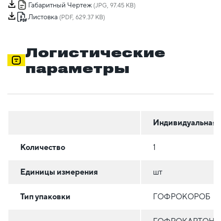
Габаритный Чертеж
(JPG, 97.45 KB)
Листовка
(PDF, 629.37 KB)
Логистические
параметры
Индивидуальная
Количество
1
Единицы измерения
шт
Тип упаковки
ГОФРОКОРОБ