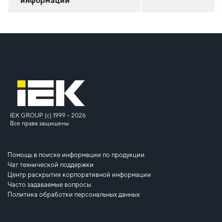
информации
IEK GROUP (c) 1999 – 2026
Все права защищены
Помощь в поиске информации по продукции
Чат технической поддержки
Центр раскрытия корпоративной информации
Часто задаваемые вопросы
Политика обработки персональных данных