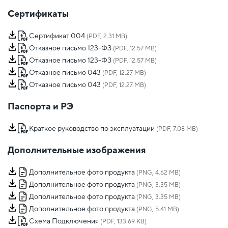
Сертификаты
Сертификат 004
(PDF, 2.31 MB)
Отказное письмо 123-ФЗ
(PDF, 12.57 MB)
Отказное письмо 123-ФЗ
(PDF, 12.57 MB)
Отказное письмо 043
(PDF, 12.27 MB)
Отказное письмо 043
(PDF, 12.27 MB)
Паспорта и РЭ
Краткое руководство по эксплуатации
(PDF, 7.08 MB)
Дополнительные изображения
Дополнительное фото продукта
(PNG, 4.62 MB)
Дополнительное фото продукта
(PNG, 3.35 MB)
Дополнительное фото продукта
(PNG, 3.35 MB)
Дополнительное фото продукта
(PNG, 5.41 MB)
Схема Подключения
(PDF, 133.69 KB)