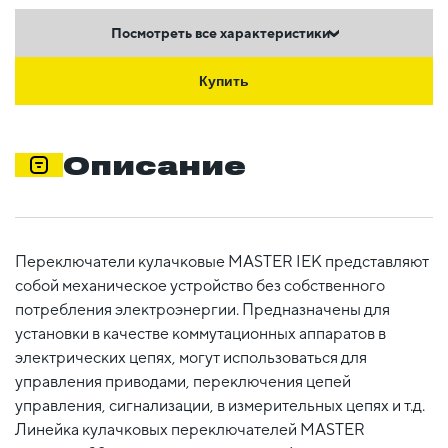
Посмотреть все характеристики
Купить
Описание
Переключатели кулачковые MASTER IEK представляют
собой механическое устройство без собственного
потребления электроэнергии. Предназначены для
установки в качестве коммутационных аппаратов в
электрических цепях, могут использоваться для
управления приводами, переключения цепей
управления, сигнализации, в измерительных цепях и т.д.
Линейка кулачковых переключателей MASTER