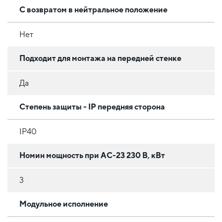
С возвратом в нейтральное положение
Нет
Подходит для монтажа на передней стенке
Да
Степень защиты - IP передняя сторона
IP40
Номин мощность при AC-23 230 В, кВт
3
Модульное исполнение