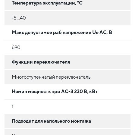
Температура эксплуатации, °C
-5…40
Макс допустимое раб напряжение Ue AC, В
690
Функции переключателя
Многоступенчатый переключатель
Номин мощность при AC-3 230 В, кВт
1
Подходит для напольного монтажа