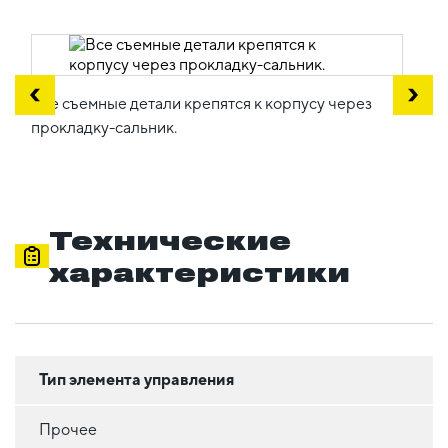
Все съемные детали крепятся к корпусу через
прокладку-сальник.
Технические
характеристики
Тип элемента управления
Прочее