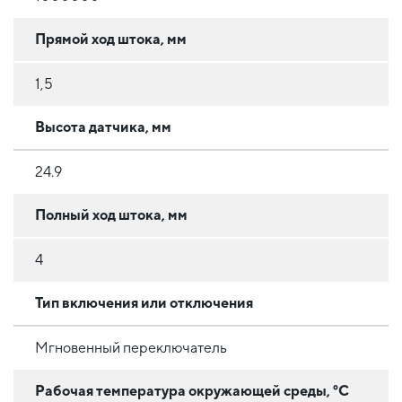
Прямой ход штока, мм
1,5
Высота датчика, мм
24.9
Полный ход штока, мм
4
Тип включения или отключения
Мгновенный переключатель
Рабочая температура окружающей среды, °C