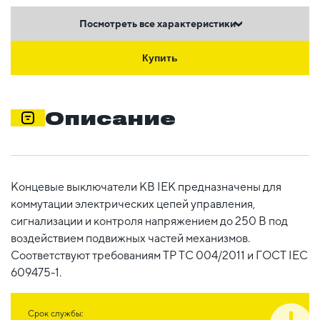
Посмотреть все характеристики
Купить
Описание
Концевые выключатели КВ IEK предназначены для
коммутации электрических цепей управления,
сигнализации и контроля напряжением до 250 В под
воздействием подвижных частей механизмов.
Соответствуют требованиям ТР ТС 004/2011 и ГОСТ IEC
609475-1.
Срок службы: