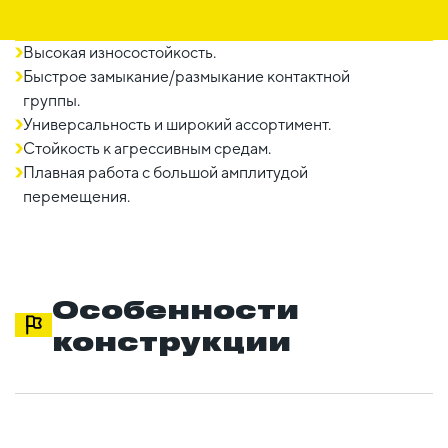
Высокая износостойкость.
Быстрое замыкание/размыкание контактной
группы.
Универсальность и широкий ассортимент.
Стойкость к агрессивным средам.
Плавная работа с большой амплитудой
перемещения.
Особенности
конструкции