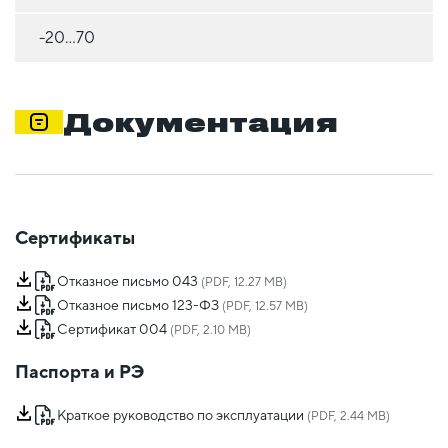
-20...70
Документация
Сертификаты
Отказное письмо 043
(PDF, 12.27 MB)
Отказное письмо 123-ФЗ
(PDF, 12.57 MB)
Сертификат 004
(PDF, 2.10 MB)
Паспорта и РЭ
Краткое руководство по эксплуатации
(PDF, 2.44 MB)