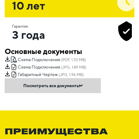
10 лет
Гарантия:
3 года
Основные документы
Схема Подключения
(PDF, 1.33 MB)
Схема Подключения
(JPG, 1.89 MB)
Габаритный Чертеж
(JPG, 1.96 MB)
Посмотреть все документы
ПРЕИМУЩЕСТВА