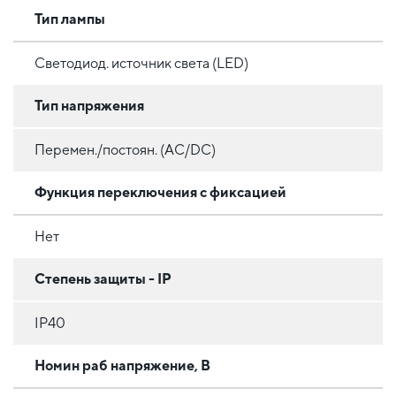
Тип лампы
Светодиод. источник света (LED)
Тип напряжения
Перемен./постоян. (AC/DC)
Функция переключения с фиксацией
Нет
Степень защиты - IP
IP40
Номин раб напряжение, В