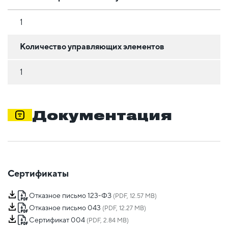
1
Количество управляющих элементов
1
Документация
Сертификаты
Отказное письмо 123-ФЗ
(PDF, 12.57 MB)
Отказное письмо 043
(PDF, 12.27 MB)
Сертификат 004
(PDF, 2.84 MB)