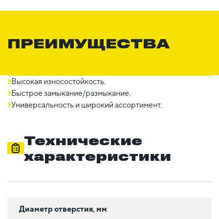
ПРЕИМУЩЕСТВА
Высокая износостойкость.
Быстрое замыкание/размыкание.
Универсальность и широкий ассортимент.
Технические
характеристики
Диаметр отверстия, мм