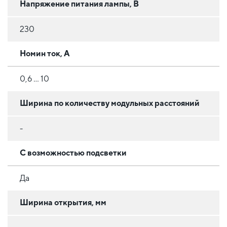
Напряжение питания лампы, В
230
Номин ток, А
0,6 ... 10
Ширина по количеству модульных расстояний
-
С возможностью подсветки
Да
Ширина открытия, мм