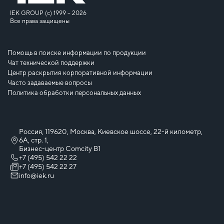
IEK GROUP (c) 1999 – 2026
Все права защищены
Помощь в поиске информации по продукции
Чат технической поддержки
Центр раскрытия корпоративной информации
Часто задаваемые вопросы
Политика обработки персональных данных
Россия, 119620, Москва, Киевское шоссе, 22-й километр,
6А, стр. 1,
Бизнес-центр Comcity B1
+7 (495) 542 22 22
+7 (495) 542 22 27
info@iek.ru