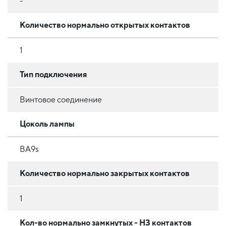
-
Количество нормально открытых контактов
1
Тип подключения
Винтовое соединение
Цоколь лампы
BA9s
Количество нормально закрытых контактов
1
Кол-во нормально замкнутых - НЗ контактов