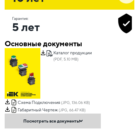
Гарантия:
5 лет
Основные документы
Каталог продукции
(PDF, 5.10 MB)
Схема Подключения
(JPG, 136.06 KB)
Габаритный Чертеж
(JPG, 66.47 KB)
Посмотреть все документы