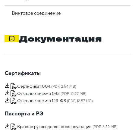
Винтовое соединение
Документация
Сертификаты
Сертификат 004
(PDF, 2.84 MB)
Отказное письмо 043
(PDF, 12.27 MB)
Отказное письмо 123-ФЗ
(PDF, 12.57 MB)
Паспорта и РЭ
Краткое руководство по эксплуатации
(PDF, 6.32 MB)