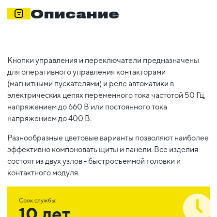
Описание
Кнопки управления и переключатели предназначены
для оперативного управления контакторами
(магнитными пускателями) и реле автоматики в
электрических цепях переменного тока частотой 50 Гц,
напряжением до 660 В или постоянного тока
напряжением до 400 В.
Разнообразные цветовые варианты позволяют наиболее
эффективно компоновать щиты и панели. Все изделия
состоят из двух узлов - быстросъемной головки и
контактного модуля.
Срок службы:
10 лет