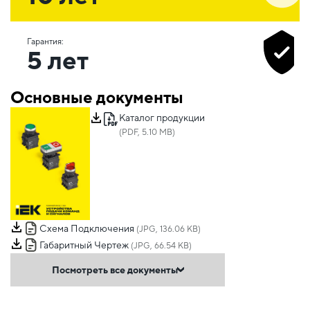
Гарантия:
5 лет
Основные документы
Каталог продукции
(PDF, 5.10 MB)
Схема Подключения
(JPG, 136.06 KB)
Габаритный Чертеж
(JPG, 66.54 KB)
Посмотреть все документы