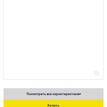
Посмотреть все характеристики
Купить