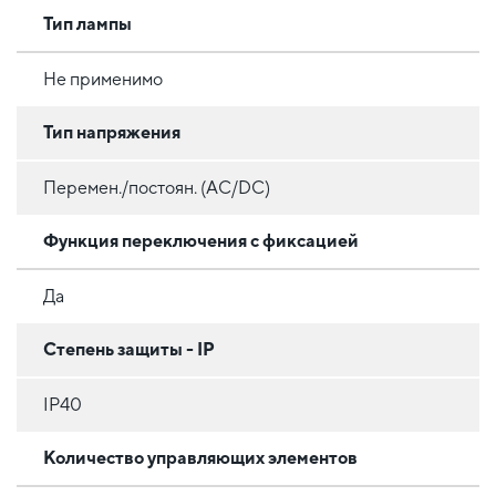
Тип лампы
Не применимо
Тип напряжения
Перемен./постоян. (AC/DC)
Функция переключения с фиксацией
Да
Степень защиты - IP
IP40
Количество управляющих элементов