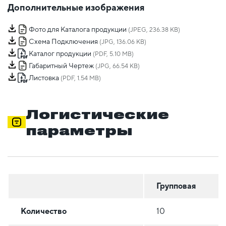
Дополнительные изображения
Фото для Каталога продукции
(JPEG, 236.38 KB)
Схема Подключения
(JPG, 136.06 KB)
Каталог продукции
(PDF, 5.10 MB)
Габаритный Чертеж
(JPG, 66.54 KB)
Листовка
(PDF, 1.54 MB)
Логистические
параметры
Групповая
Количество
10