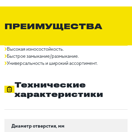
ПРЕИМУЩЕСТВА
Высокая износостойкость.
Быстрое замыкание/размыкание.
Универсальность и широкий ассортимент.
Технические
характеристики
Диаметр отверстия, мм