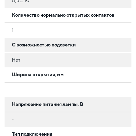
0,6 ... 10
Количество нормально открытых контактов
1
С возможностью подсветки
Нет
Ширина открытия, мм
-
Напряжение питания лампы, В
-
Тип подключения