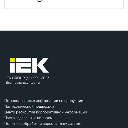
IEK GROUP (c) 1999 – 2026
Все права защищены
Помощь в поиске информации по продукции
Чат технической поддержки
Центр раскрытия корпоративной информации
Часто задаваемые вопросы
Политика обработки персональных данных