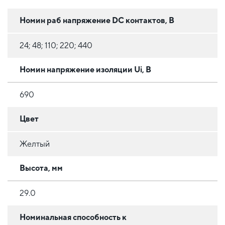
Номин раб напряжение DC контактов, В
24; 48; 110; 220; 440
Номин напряжение изоляции Ui, В
690
Цвет
Желтый
Высота, мм
29.0
Номинальная способность к