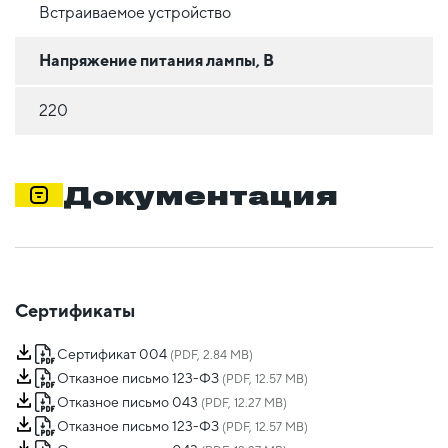
Встраиваемое устройство
Напряжение питания лампы, В
220
Документация
Сертификаты
Сертификат 004
(PDF, 2.84 MB)
Отказное письмо 123-ФЗ
(PDF, 12.57 MB)
Отказное письмо 043
(PDF, 12.27 MB)
Отказное письмо 123-ФЗ
(PDF, 12.57 MB)