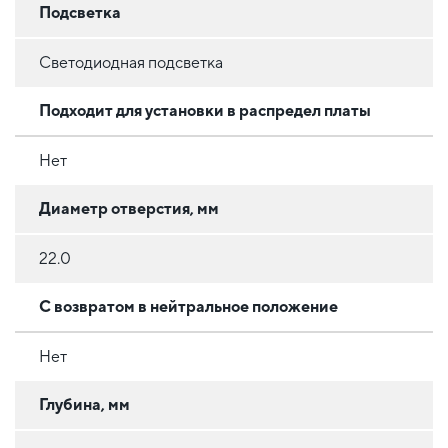
Подсветка
Светодиодная подсветка
Подходит для установки в распредел платы
Нет
Диаметр отверстия, мм
22.0
С возвратом в нейтральное положение
Нет
Глубина, мм