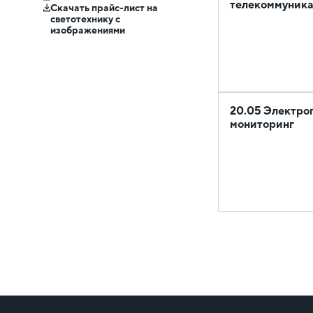
телекоммуник
Скачать прайс-лист на
светотехнику с
изображениями
20.05 Электро
мониторинг