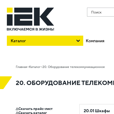
Поиск
Каталог
Компания
Главная
Каталог
20. Оборудование телекоммуникационное
20. ОБОРУДОВАНИЕ ТЕЛЕК
Скачать прайс-лист
20.01 Шкафы
Скачать каталог