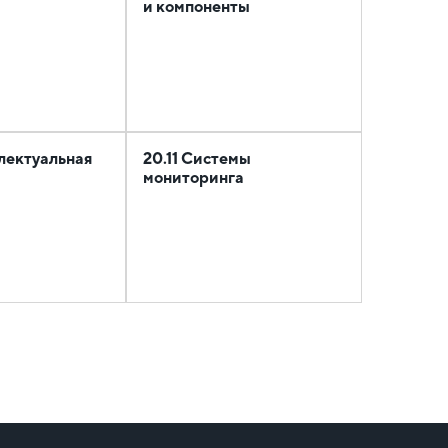
и компоненты
лектуальная
20.11 Системы
мониторинга