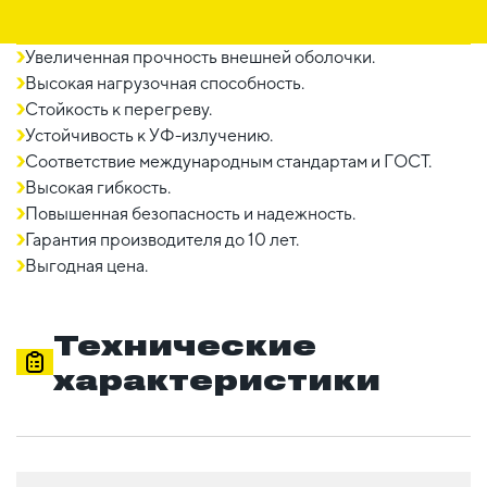
Увеличенная прочность внешней оболочки.
Высокая нагрузочная способность.
Стойкость к перегреву.
Устойчивость к УФ-излучению.
Соответствие международным стандартам и ГОСТ.
Высокая гибкость.
Повышенная безопасность и надежность.
Гарантия производителя до 10 лет.
Выгодная цена.
Технические
характеристики