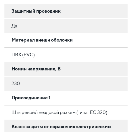
Защитный проводник
Да
Материал внешн оболочки
ПВХ (PVC)
Номин напряжение, В
230
Присоединение 1
Штыревой/гнездовой разъем (типа IEC 320)
Класс защиты от поражения электрическим