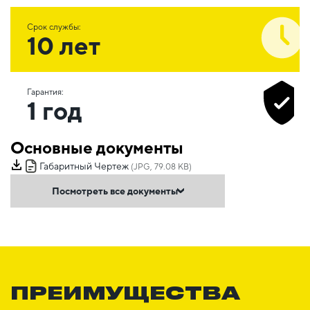
Срок службы:
10 лет
Гарантия:
1 год
Основные документы
Габаритный Чертеж
(JPG, 79.08 KB)
Посмотреть все документы
ПРЕИМУЩЕСТВА