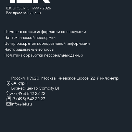
IEK GROUP (c) 1999 – 2026
Все права защищены
Помощь в поиске информации по продукции
Чат технической поддержки
Центр раскрытия корпоративной информации
Часто задаваемые вопросы
Политика обработки персональных данных
Россия, 119620, Москва, Киевское шоссе, 22-й километр,
6А, стр. 1,
Бизнес-центр Comcity B1
+7 (495) 542 22 22
+7 (495) 542 22 27
info@iek.ru