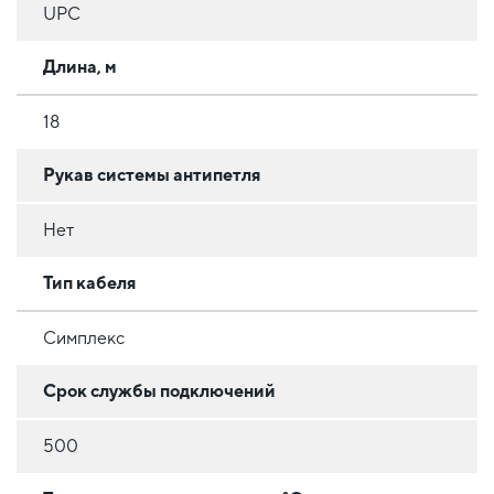
UPC
Длина, м
18
Рукав системы антипетля
Нет
Тип кабеля
Симплекс
Срок службы подключений
500