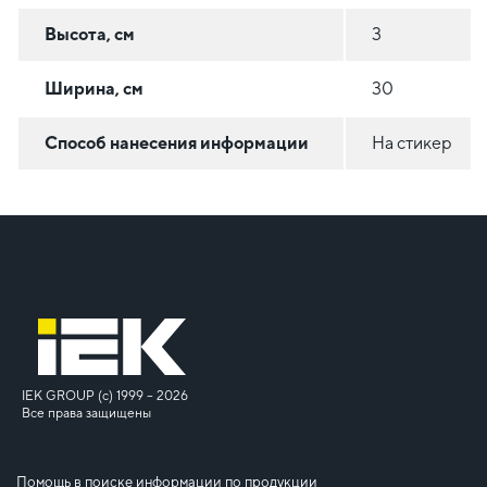
Высота, см
3
Ширина, см
30
Способ нанесения информации
На стикер
IEK GROUP (c) 1999 – 2026
Все права защищены
Помощь в поиске информации по продукции