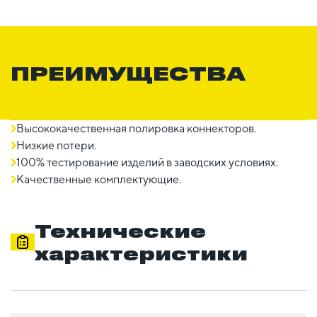
ПРЕИМУЩЕСТВА
Высококачественная полировка коннекторов.
Низкие потери.
100% тестирование изделий в заводских условиях.
Качественные комплектующие.
Технические
характеристики