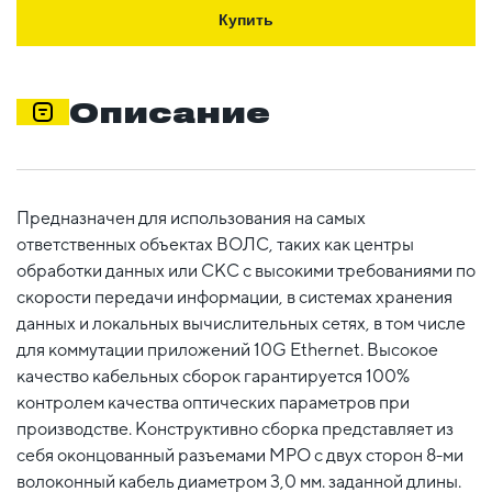
Купить
Описание
Предназначен для использования на самых
ответственных объектах ВОЛС, таких как центры
обработки данных или СКС с высокими требованиями по
скорости передачи информации, в системах хранения
данных и локальных вычислительных сетях, в том числе
для коммутации приложений 10G Ethernet. Высокое
качество кабельных сборок гарантируется 100%
контролем качества оптических параметров при
производстве. Конструктивно сборка представляет из
себя оконцованный разъемами MPO c двух сторон 8-ми
волоконный кабель диаметром 3,0 мм. заданной длины.