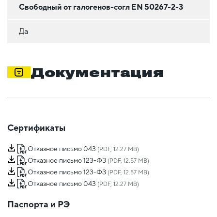
Свободный от галогенов-согл EN 50267-2-3
Да
Документация
Сертификаты
Отказное письмо 043
(PDF, 12.27 MB)
Отказное письмо 123-ФЗ
(PDF, 12.57 MB)
Отказное письмо 123-ФЗ
(PDF, 12.57 MB)
Отказное письмо 043
(PDF, 12.27 MB)
Паспорта и РЭ