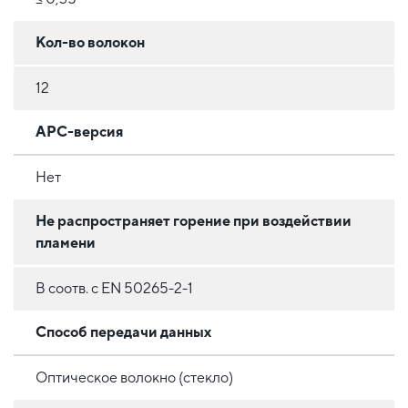
Кол-во волокон
12
APC-версия
Нет
Не распространяет горение при воздействии
пламени
В соотв. с EN 50265-2-1
Способ передачи данных
Оптическое волокно (стекло)